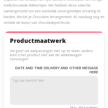
melkchocolade lekkernijen. We hebben deze selectie
samengesteld om een werkelijk onvergetelijke ervaring te
bieden. Bestel je Chocolate Arrangement 40 vandaag nog en
ontdek de kunst van chocoladeperfectie.
Productmaatwerk
Vergeet uw aanpassingen niet op te slaan, anders
kunt u het product niet aan de winkelwagen
toevoegen
DATE AND TIME DELIVERY AND OTHER MESSAGE
HERE
Max. 250 karakters