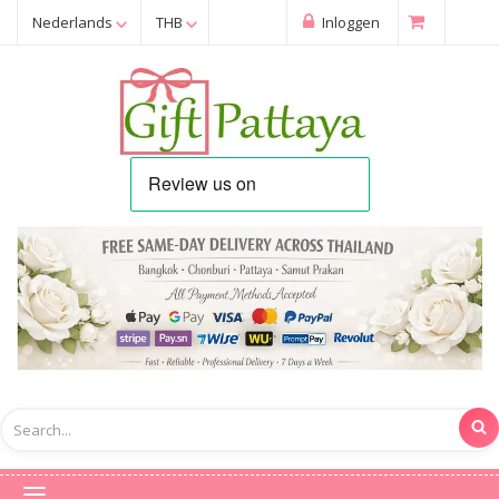
Nederlands
THB
Inloggen