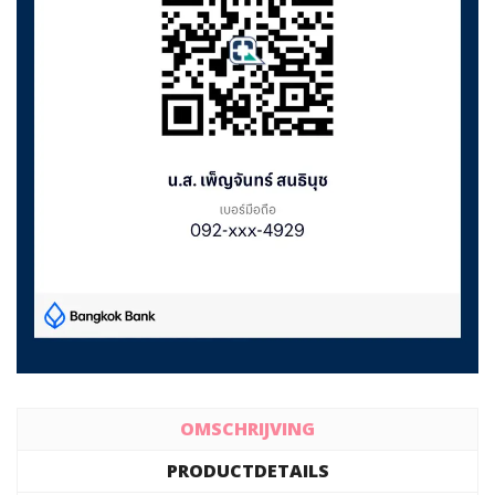
OMSCHRIJVING
PRODUCTDETAILS