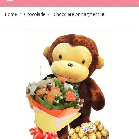
Home
Chocolade
Chocolate Arrnagment 40