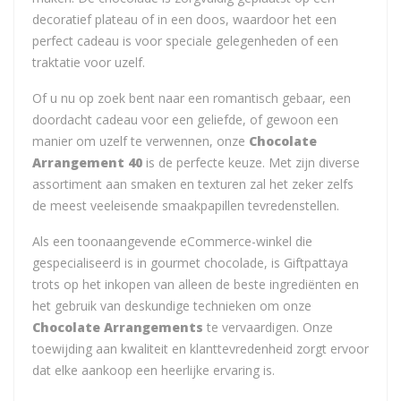
decoratief plateau of in een doos, waardoor het een
perfect cadeau is voor speciale gelegenheden of een
traktatie voor uzelf.
Of u nu op zoek bent naar een romantisch gebaar, een
doordacht cadeau voor een geliefde, of gewoon een
manier om uzelf te verwennen, onze
Chocolate
Arrangement 40
is de perfecte keuze. Met zijn diverse
assortiment aan smaken en texturen zal het zeker zelfs
de meest veeleisende smaakpapillen tevredenstellen.
Als een toonaangevende eCommerce-winkel die
gespecialiseerd is in gourmet chocolade, is Giftpattaya
trots op het inkopen van alleen de beste ingrediënten en
het gebruik van deskundige technieken om onze
Chocolate Arrangements
te vervaardigen. Onze
toewijding aan kwaliteit en klanttevredenheid zorgt ervoor
dat elke aankoop een heerlijke ervaring is.