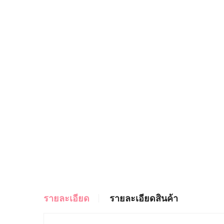
รายละเอียด
รายละเอียดสินค้า