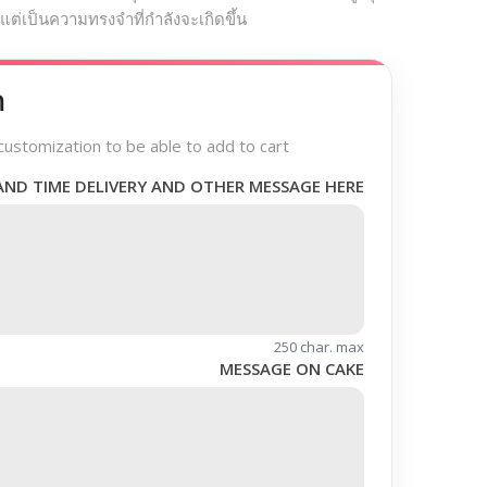
 แต่เป็นความทรงจำที่กำลังจะเกิดขึ้น
า
customization to be able to add to cart
AND TIME DELIVERY AND OTHER MESSAGE HERE
250 char. max
MESSAGE ON CAKE