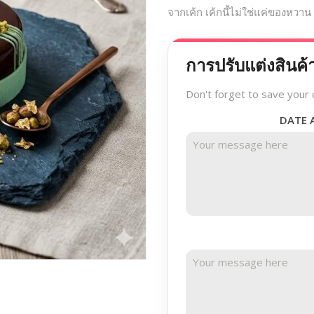
จากเค้ก เค้กนี้ไม่ใช่แค่ของหวาน
การปรับแต่งสินค้
Don't forget to save your 
DATE 