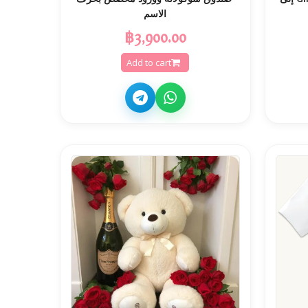
الاسم
฿3,900.00
Add to cart