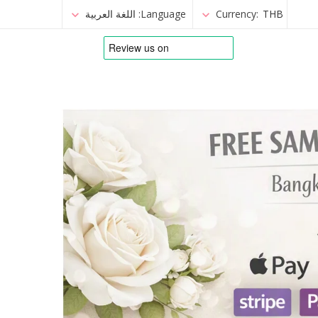
THB
Currency:
Language:
اللغة العربية