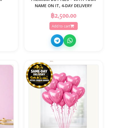
NAME ON IT, 4‑DAY DELIVERY
฿2,500.00
Add to cart