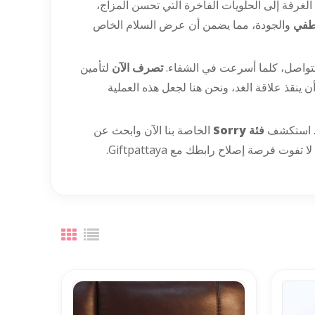
الغرفة إلى الحلويات الفاخرة التي تحسن المزاج،
اطفي
والجودة، مما يضمن أن عرض السلام الخاص
 التواصل، كلما أسرعت في الشفاء.
تصرف الآن
لتأمين
 أن ينقذ علاقة الغد، ونحن هنا لجعل هذه العملية
ًا. استكشف
فئة Sorry
الخاصة بنا الآن وابحث عن
 فرصة إصلاح رابطك مع Giftpattaya.