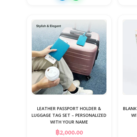
LEATHER PASSPORT HOLDER &
BLANK
LUGGAGE TAG SET – PERSONALIZED
WI
WITH YOUR NAME
฿2,000.00