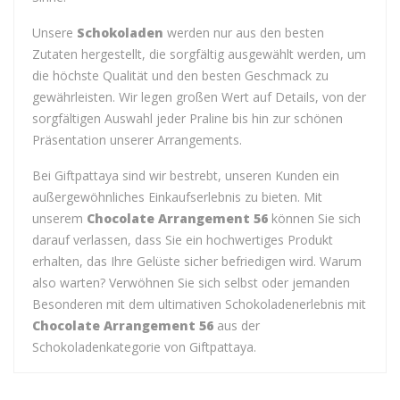
Unsere
Schokoladen
werden nur aus den besten
Zutaten hergestellt, die sorgfältig ausgewählt werden, um
die höchste Qualität und den besten Geschmack zu
gewährleisten. Wir legen großen Wert auf Details, von der
sorgfältigen Auswahl jeder Praline bis hin zur schönen
Präsentation unserer Arrangements.
Bei Giftpattaya sind wir bestrebt, unseren Kunden ein
außergewöhnliches Einkaufserlebnis zu bieten. Mit
unserem
Chocolate Arrangement 56
können Sie sich
darauf verlassen, dass Sie ein hochwertiges Produkt
erhalten, das Ihre Gelüste sicher befriedigen wird. Warum
also warten? Verwöhnen Sie sich selbst oder jemanden
Besonderen mit dem ultimativen Schokoladenerlebnis mit
Chocolate Arrangement 56
aus der
Schokoladenkategorie von Giftpattaya.