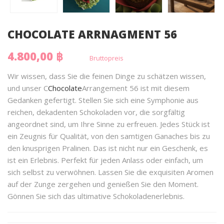
CHOCOLATE ARRNAGMENT 56
4.800,00 ฿
Bruttopreis
Wir wissen, dass Sie die feinen Dinge zu schätzen wissen,
und unser C
Chocolate
Arrangement 56 ist mit diesem
Gedanken gefertigt. Stellen Sie sich eine Symphonie aus
reichen, dekadenten Schokoladen vor, die sorgfältig
angeordnet sind, um Ihre Sinne zu erfreuen. Jedes Stück ist
ein Zeugnis für Qualität, von den samtigen Ganaches bis zu
den knusprigen Pralinen. Das ist nicht nur ein Geschenk, es
ist ein Erlebnis. Perfekt für jeden Anlass oder einfach, um
sich selbst zu verwöhnen. Lassen Sie die exquisiten Aromen
auf der Zunge zergehen und genießen Sie den Moment.
Gönnen Sie sich das ultimative Schokoladenerlebnis.