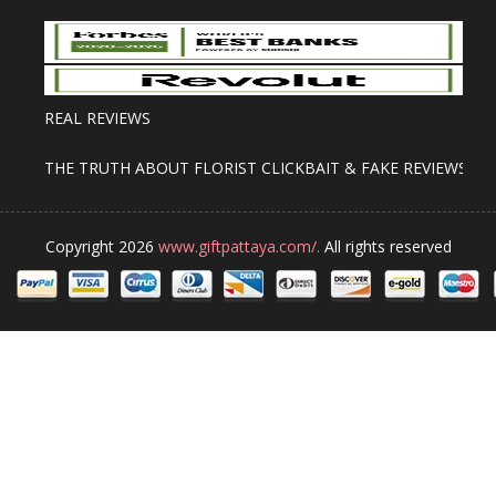
REAL REVIEWS
THE TRUTH ABOUT FLORIST CLICKBAIT & FAKE REVIEWS
Copyright 2026
www.giftpattaya.com/.
All rights reserved