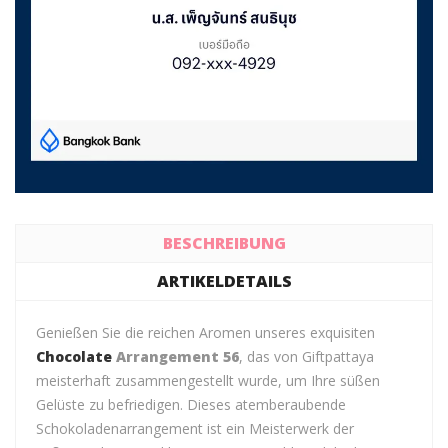
BESCHREIBUNG
ARTIKELDETAILS
Genießen Sie die reichen Aromen unseres exquisiten
Chocolate
Arrangement 56
, das von Giftpattaya
meisterhaft zusammengestellt wurde, um Ihre süßen
Gelüste zu befriedigen. Dieses atemberaubende
Schokoladenarrangement ist ein Meisterwerk der