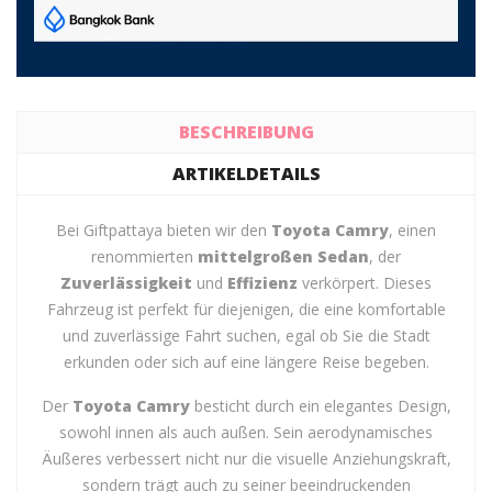
BESCHREIBUNG
ARTIKELDETAILS
Bei Giftpattaya bieten wir den
Toyota Camry
, einen
renommierten
mittelgroßen Sedan
, der
Zuverlässigkeit
und
Effizienz
verkörpert. Dieses
Fahrzeug ist perfekt für diejenigen, die eine komfortable
und zuverlässige Fahrt suchen, egal ob Sie die Stadt
erkunden oder sich auf eine längere Reise begeben.
Der
Toyota Camry
besticht durch ein elegantes Design,
sowohl innen als auch außen. Sein aerodynamisches
Äußeres verbessert nicht nur die visuelle Anziehungskraft,