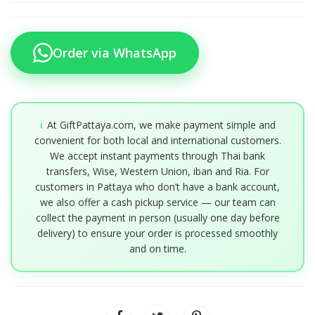
Order via WhatsApp
ℹ️
At GiftPattaya.com, we make payment simple and
convenient for both local and international customers.
We accept instant payments through Thai bank
transfers, Wise, Western Union, iban and Ria. For
customers in Pattaya who don’t have a bank account,
we also offer a cash pickup service — our team can
collect the payment in person (usually one day before
delivery) to ensure your order is processed smoothly
and on time.