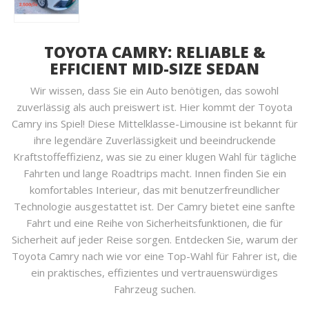
TOYOTA CAMRY: RELIABLE &
EFFICIENT MID-SIZE SEDAN
Wir wissen, dass Sie ein Auto benötigen, das sowohl
zuverlässig als auch preiswert ist. Hier kommt der Toyota
Camry ins Spiel! Diese Mittelklasse-Limousine ist bekannt für
ihre legendäre Zuverlässigkeit und beeindruckende
Kraftstoffeffizienz, was sie zu einer klugen Wahl für tägliche
Fahrten und lange Roadtrips macht. Innen finden Sie ein
komfortables Interieur, das mit benutzerfreundlicher
Technologie ausgestattet ist. Der Camry bietet eine sanfte
Fahrt und eine Reihe von Sicherheitsfunktionen, die für
Sicherheit auf jeder Reise sorgen. Entdecken Sie, warum der
Toyota Camry nach wie vor eine Top-Wahl für Fahrer ist, die
ein praktisches, effizientes und vertrauenswürdiges
Fahrzeug suchen.