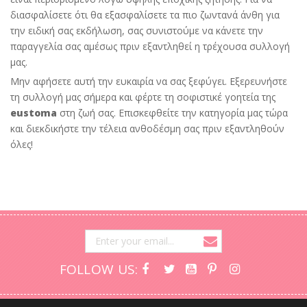
διασφαλίσετε ότι θα εξασφαλίσετε τα πιο ζωντανά άνθη για
την ειδική σας εκδήλωση, σας συνιστούμε να κάνετε την
παραγγελία σας αμέσως πριν εξαντληθεί η τρέχουσα συλλογή
μας.
Μην αφήσετε αυτή την ευκαιρία να σας ξεφύγει. Εξερευνήστε
τη συλλογή μας σήμερα και φέρτε τη σοφιστικέ γοητεία της
eustoma
στη ζωή σας. Επισκεφθείτε την κατηγορία μας τώρα
και διεκδικήστε την τέλεια ανθοδέσμη σας πριν εξαντληθούν
όλες!
FOLLOW US: