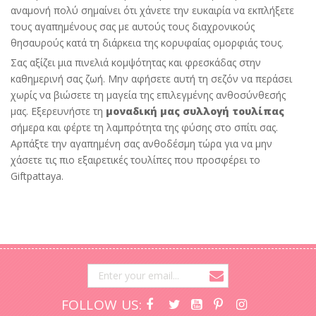
αναμονή πολύ σημαίνει ότι χάνετε την ευκαιρία να εκπλήξετε
τους αγαπημένους σας με αυτούς τους διαχρονικούς
θησαυρούς κατά τη διάρκεια της κορυφαίας ομορφιάς τους.
Σας αξίζει μια πινελιά κομψότητας και φρεσκάδας στην
καθημερινή σας ζωή. Μην αφήσετε αυτή τη σεζόν να περάσει
χωρίς να βιώσετε τη μαγεία της επιλεγμένης ανθοσύνθεσής
μας. Εξερευνήστε τη
μοναδική μας συλλογή τουλίπας
σήμερα και φέρτε τη λαμπρότητα της φύσης στο σπίτι σας.
Αρπάξτε την αγαπημένη σας ανθοδέσμη τώρα για να μην
χάσετε τις πιο εξαιρετικές τουλίπες που προσφέρει το
Giftpattaya.
FOLLOW US: