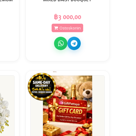
฿3 000,00
Ostoskoriin