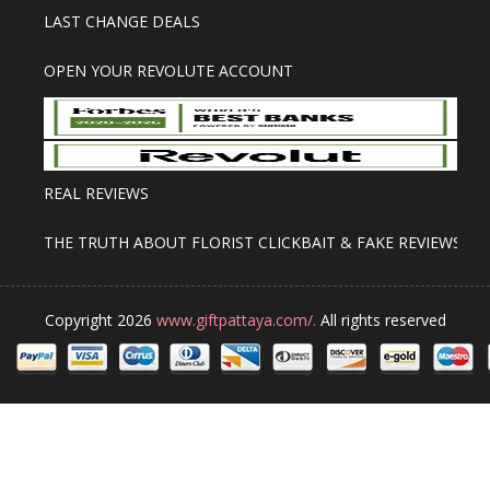
LAST CHANGE DEALS
OPEN YOUR REVOLUTE ACCOUNT
REAL REVIEWS
THE TRUTH ABOUT FLORIST CLICKBAIT & FAKE REVIEWS
Copyright 2026
www.giftpattaya.com/.
All rights reserved