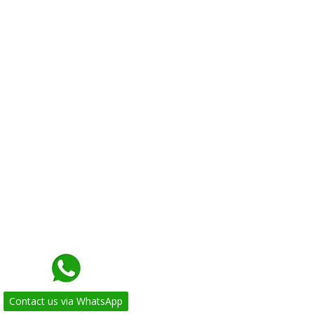
Contact us via WhatsApp