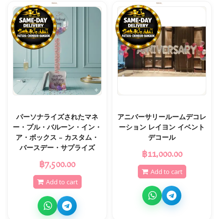
パーソナライズされたマネ
アニバーサリールームデコレ
ー・プル・バルーン・イン・
ーション レイヨン イベント
ア・ボックス – カスタム・
デコール
バースデー・サプライズ
฿11,000.00
฿7,500.00
Add to cart
Add to cart