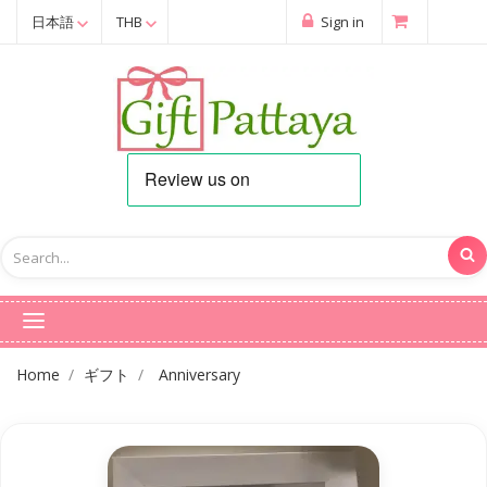
日本語
THB
Sign in
Home
ギフト
Anniversary