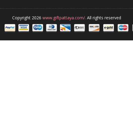
Copyright 2026
www.giftpattaya.com/.
All rights reserved