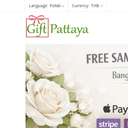
Language:
Polski
Currency:
THB