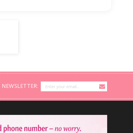
 NEWSLETTER: