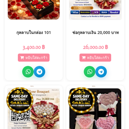
กุหลาบในกล่อง 101
ช่อกุหลาบเงิน 20,000 บาท
3,400.00 ฿
26,000.00 ฿
หยิบใส่ตะกร้า
หยิบใส่ตะกร้า