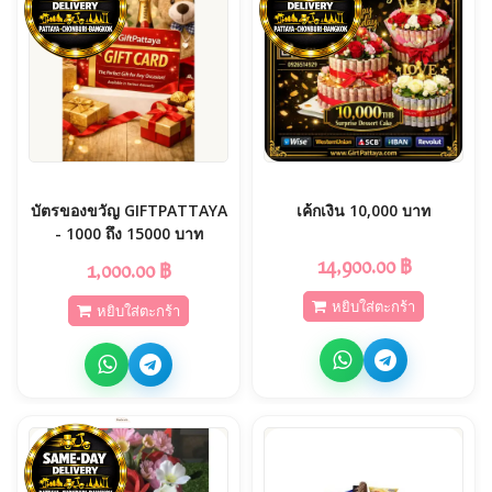
บัตรของขวัญ GIFTPATTAYA
เค้กเงิน 10,000 บาท
- 1000 ถึง 15000 บาท
14,900.00 ฿
1,000.00 ฿
หยิบใส่ตะกร้า
หยิบใส่ตะกร้า