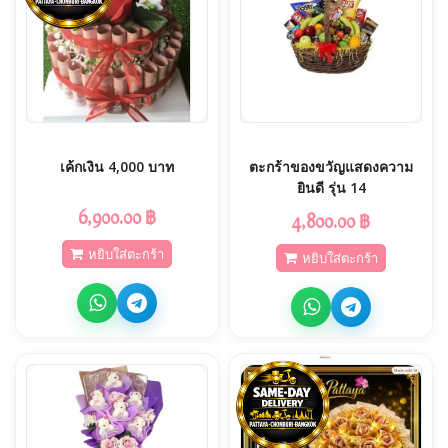
เค้กเงิน 4,000 บาท
ตะกร้าของขวัญแสดงความ
ยินดี รุ่น 14
6,900.00 ฿
4,800.00 ฿
หยิบใส่ตะกร้า
หยิบใส่ตะกร้า