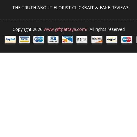
THE TRUTH ABOUT FLORIST CLICKBAIT & FAKE REVIEWS
Copyright 2026
www.giftpattaya.com/.
All rights reserved