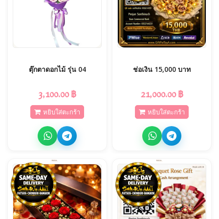
ตุ๊กตาดอกไม้ รุ่น 04
ช่อเงิน 15,000 บาท
3,100.00 ฿
21,000.00 ฿
หยิบใส่ตะกร้า
หยิบใส่ตะกร้า