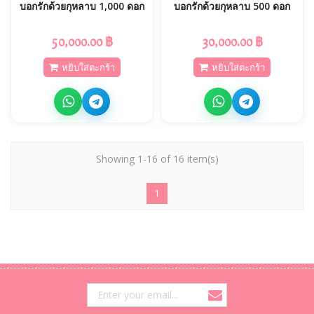
บอกรักด้วยกุหลาบ 1,000 ดอก
บอกรักด้วยกุหลาบ 500 ดอก
50,000.00 ฿
30,000.00 ฿
หยิบใส่ตะกร้า
หยิบใส่ตะกร้า
Showing 1-16 of 16 item(s)
1