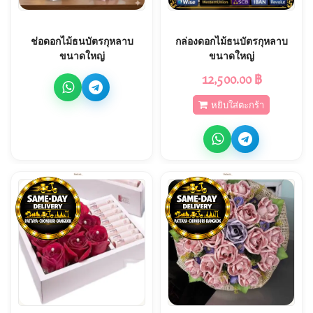
ช่อดอกไม้ธนบัตรกุหลาบ
กล่องดอกไม้ธนบัตรกุหลาบ
ขนาดใหญ่
ขนาดใหญ่
12,500.00 ฿
หยิบใส่ตะกร้า