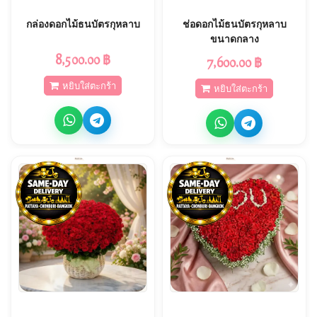
กล่องดอกไม้ธนบัตรกุหลาบ
ช่อดอกไม้ธนบัตรกุหลาบ
ขนาดกลาง
8,500.00 ฿
7,600.00 ฿
หยิบใส่ตะกร้า
หยิบใส่ตะกร้า