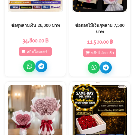
ช่อกุหลาบเงิน 26,000 บาท
ช่อดอกไม้เงินกุหลาบ 7,500
บาท
34,800.00 ฿
11,500.00 ฿
หยิบใส่ตะกร้า
หยิบใส่ตะกร้า