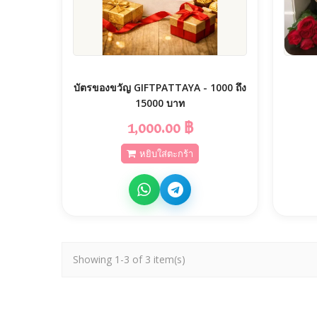
บัตรของขวัญ GIFTPATTAYA - 1000 ถึง
15000 บาท
1,000.00 ฿
หยิบใส่ตะกร้า
Showing 1-3 of 3 item(s)