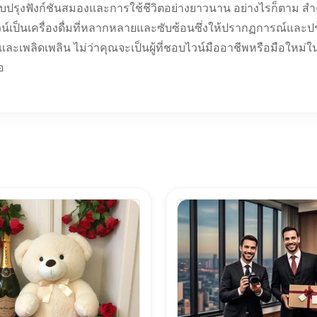
บปรุงฟังก์ชันสมองและการใช้ชีวิตอย่างยาวนาน อย่างไรก็ตาม สำ
น์เป็นเครื่องดื่มที่หลากหลายและซับซ้อนซึ่งให้ปรากฏการณ์แล
ละเพลิดเพลิน ไม่ว่าคุณจะเป็นผู้ที่ชอบไวน์มืออาชีพหรือมือใหม่
อ