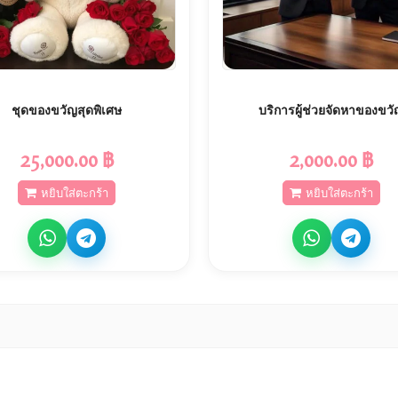
ชุดของขวัญสุดพิเศษ
บริการผู้ช่วยจัดหาของขว
25,000.00 ฿
2,000.00 ฿
หยิบใส่ตะกร้า
หยิบใส่ตะกร้า