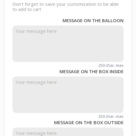
Don't forget to save your customization to be able
to add to cart
MESSAGE ON THE BALLOON
250 char. max
MESSAGE ON THE BOX INSIDE
250 char. max
MESSAGE ON THE BOX OUTSIDE