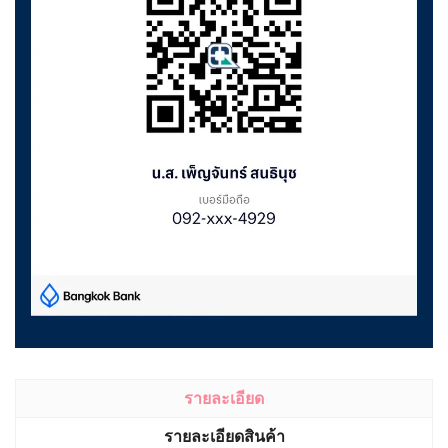
รายละเอียด
รายละเอียดสินค้า