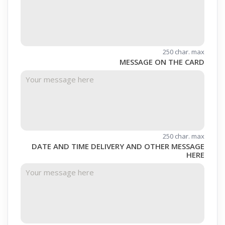
250 char. max
MESSAGE ON THE CARD
250 char. max
DATE AND TIME DELIVERY AND OTHER MESSAGE
HERE