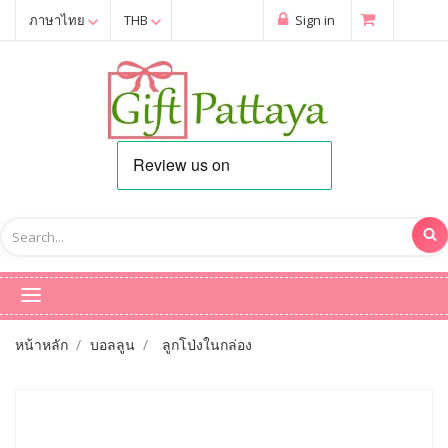
ภาษาไทย
THB
Sign in
หน้าหลัก
บอลลูน
ลูกโป่งในกล่อง