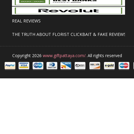
REAL REVIEWS
THE TRUTH ABOUT FLORIST CLICKBAIT & FAKE REVIEWS
Copyright 2026
www.giftpattaya.com/.
All rights reserved