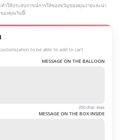
ะทำให้ประสบการณ์การให้ของขวัญของคุณง่ายและน่า
องคุณวันนี้!
า
customization to be able to add to cart
MESSAGE ON THE BALLOON
250 char. max
MESSAGE ON THE BOX INSIDE