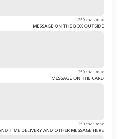
250 char. max
MESSAGE ON THE BOX OUTSIDE
250 char. max
MESSAGE ON THE CARD
250 char. max
AND TIME DELIVERY AND OTHER MESSAGE HERE