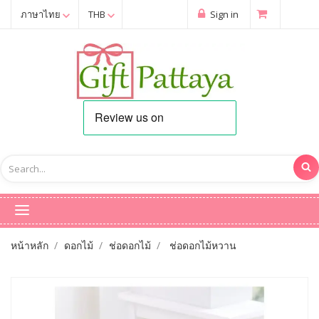
ภาษาไทย
THB
Sign in
หน้าหลัก
ดอกไม้
ช่อดอกไม้
ช่อดอกไม้หวาน