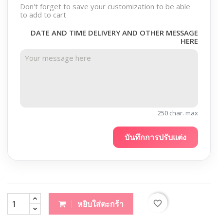
Don't forget to save your customization to be able
to add to cart
DATE AND TIME DELIVERY AND OTHER MESSAGE
HERE
250 char. max
บันทึกการปรับแต่ง
favorite_border
หยิบใส่ตะกร้า