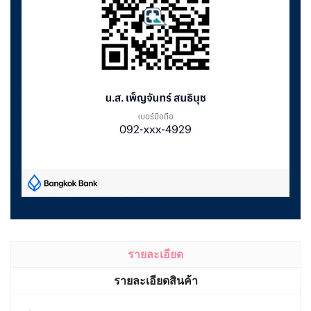
รายละเอียด
รายละเอียดสินค้า