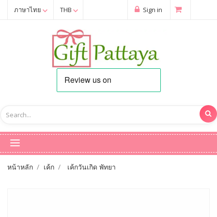
ภาษาไทย
THB
Sign in
หน้าหลัก
เค้ก
เค้กวันเกิด พัทยา