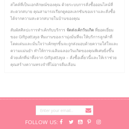
สไตล์ที่เป็นเอกลักษณ์ของคุณ ด้วยระบบการสั่งซื้อออนไลน์ที่
สะดวกสบาย คุณสามารถเรียกดูคอลเลกชันของเราและสั่งซื้อ
ได้จากความสะดวกสบายในบ้านของคุณ
สัมผัสศิลปะการทำเค้กกับบริการ
จัดส่งเค้กวันเกิด
ที่ยอดเยี่ยม
ของ Giftpattaya ทีมงานของเรามุ่งมั่นที่จะให้บริการลูกค้าที่
โดดเด่นและมั่นใจว่าเค้กทุกชิ้นจะถูกส่งมอบด้วยความใส่ใจและ
ความแม่นยำ ทำให้การเฉลิมฉลองวันเกิดของคุณพิเศษยิ่งขึ้น
ด้วยเค้กที่น่าทึ่งจาก Giftpattaya – สั่งซื้อเดี๋ยวนี้และให้เราช่วย
คุณสร้างความทรงจำที่ไม่อาจลืมเลือน
FOLLOW US: