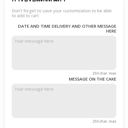
Don't forget to save your customization to be able
to add to cart
DATE AND TIME DELIVERY AND OTHER MESSAGE
HERE
250 char. max
MESSAGE ON THE CAKE
250 char. max