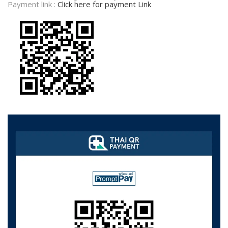
Payment link :
Click here for payment Link