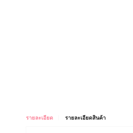
รายละเอียด
รายละเอียดสินค้า