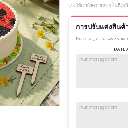
และให้เรานำความหวานไปถึงหน้
การปรับแต่งสินค้
Don't forget to save your 
DATE 