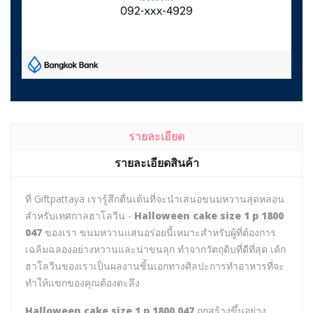
รายละเอียด
รายละเอียดสินค้า
ที่ Giftpattaya เรารู้สึกตื่นเต้นที่จะนำเสนอขนมหวานสุดหลอน
สำหรับเทศกาลฮาโลวีน -
Halloween cake size 1 p 1800
047
ของเรา ขนมหวานแสนอร่อยนี้เหมาะสำหรับผู้ที่ต้องการ
เฉลิมฉลองอย่างหวานและน่าขนลุก ทำจากวัตถุดิบที่ดีที่สุด เค้ก
ฮาโลวีนของเราเป็นผลงานชิ้นเอกทางศิลปะการทำอาหารที่จะ
ทำให้แขกของคุณต้องตะลึง
Halloween cake size 1 p 1800 047
ถูกสร้างขึ้นอย่าง