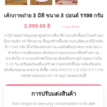
เค้กภาพถ่าย 3 มิติ ขนาด 3 ปอนด์ 1100 กรัม
3,990.00 ฿
รวมภาษีแล้ว
เรารู้ว่าคุณกำลังมองหาศูนย์กลางที่น่าทึ่ง และเค้กนี้ตอบโจทย์! ลอง
นึกภาพเค้ก 3D ที่สวยงาม ซึ่งถูกสร้างขึ้นอย่างประณีตและมีน้ำหนัก
ถึง 1100 กรัม นี่ไม่ใช่แค่ของหวาน แต่มันคือประสบการณ์ เหมาะ
สำหรับการเฉลิมฉลอง เค้กของเราออกแบบมาเพื่อสร้างความ
ประทับใจ เราจะอบเค้กสดใหม่และจัดส่งถึงประตูบ้านคุณภายใน
5-10 วัน เตรียมพร้อมที่จะสร้างความทรงจำที่ไม่อาจลืมเลือนกับ
เค้กที่อร่อยและสวยงาม สั่งซื้อ CAKE PHOTO 3 D SIZE 3 P 1100
GRAM (delivery in5-10 day) ของคุณวันนี้!
การปรับแต่งสินค้า
Don't forget to save your customization to be able