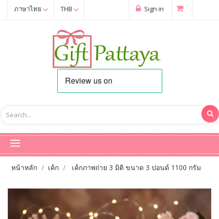
ภาษาไทย
THB
Sign in
หน้าหลัก
เค้ก
เค้กภาพถ่าย 3 มิติ ขนาด 3 ปอนด์ 1100 กรัม