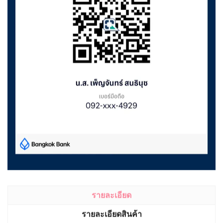
รายละเอียด
รายละเอียดสินค้า