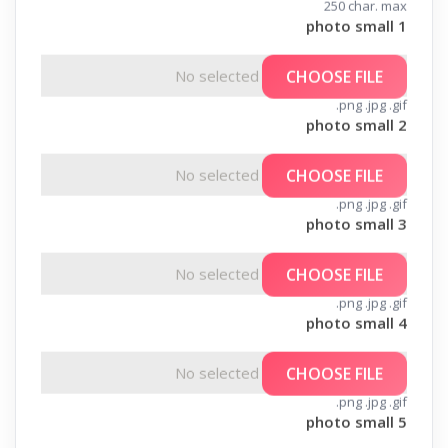
250 char. max
photo small 1
No selected file
CHOOSE FILE
.png .jpg .gif
photo small 2
No selected file
CHOOSE FILE
.png .jpg .gif
photo small 3
No selected file
CHOOSE FILE
.png .jpg .gif
photo small 4
No selected file
CHOOSE FILE
.png .jpg .gif
photo small 5