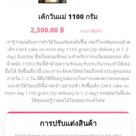
เค้กวันแม่ 1100 กรัม
2,300.00 ฿
รวมภาษีแล้ว
เรารู้ว่าคุณต้องการทำให้วันแม่พิเศษยิ่งขึ้น! เซอร์ไพรส์คุณแม่ด้วย
เค้ก CAKE cake on mom day 1100 gram (3p delivery in 1-2
day) อันอร่อย ซึ่งเป็นขนมที่เหมาะสำหรับการเฉลิมฉลองเธอ เค้ก
น้ำหนัก 1100 กรัมนี้ทำด้วยความรักและรับประกันว่าจะทำให้เธอ
ยิ้มได้ สั่งซื้อเดี๋ยวนี้ และเราจะจัดส่งให้สดใหม่ถึงหน้าประตูของเธอ
ภายใน 1-2 วัน นี่คือวิธีที่สมบูรณ์แบบในการแสดงความขอบคุณ
และทำให้วันแม่ปีนี้น่าจดจำ อย่ารอช้า สั่งซื้อเค้ก CAKE cake on
mom day 1100 gram (3p delivery in 1-2 day) ของคุณวันนี้และ
ให้คุณแม่รู้ว่าคุณใส่ใจเธอมากแค่ไหน!
การปรับแต่งสินค้า