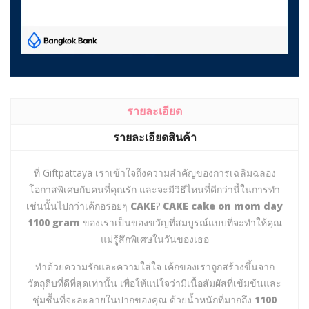
รายละเอียด
รายละเอียดสินค้า
ที่ Giftpattaya เราเข้าใจถึงความสำคัญของการเฉลิมฉลอง
โอกาสพิเศษกับคนที่คุณรัก และจะมีวิธีไหนที่ดีกว่านี้ในการทำ
เช่นนั้นไปกว่าเค้กอร่อยๆ
CAKE
?
CAKE cake on mom day
1100 gram
ของเราเป็นของขวัญที่สมบูรณ์แบบที่จะทำให้คุณ
แม่รู้สึกพิเศษในวันของเธอ
ทำด้วยความรักและความใส่ใจ เค้กของเราถูกสร้างขึ้นจาก
วัตถุดิบที่ดีที่สุดเท่านั้น เพื่อให้แน่ใจว่ามีเนื้อสัมผัสที่เข้มข้นและ
ชุ่มชื้นที่จะละลายในปากของคุณ ด้วยน้ำหนักที่มากถึง
1100