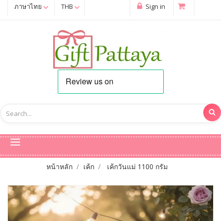
ภาษาไทย
THB
Sign in
หน้าหลัก
เค้ก
เค้กวันแม่ 1100 กรัม