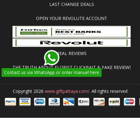
LAST CHANGE DEALS
OPEN YOUR REVOLUTE ACCOUNT
REAL REVIEWS
THE TRUTH ABOUT FLORIST CLICKBAIT & FAKE REVIEWS
Contact us via WhatsApp or order manuel here
Copyright 2026
www.giftpattaya.com/.
All rights reserved