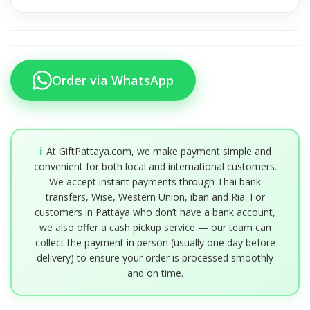
Order via WhatsApp
ℹ️
At GiftPattaya.com, we make payment simple and
convenient for both local and international customers.
We accept instant payments through Thai bank
transfers, Wise, Western Union, iban and Ria. For
customers in Pattaya who don’t have a bank account,
we also offer a cash pickup service — our team can
collect the payment in person (usually one day before
delivery) to ensure your order is processed smoothly
and on time.