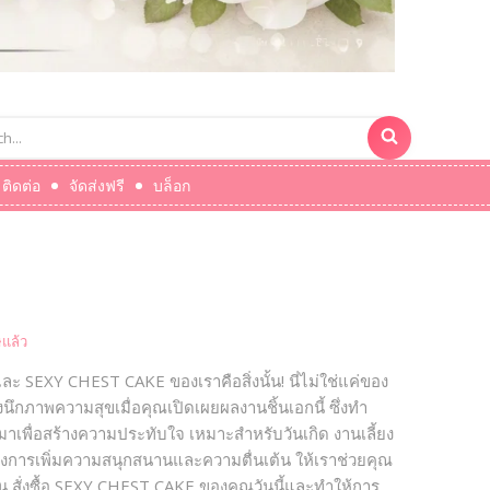
ติดต่อ
จัดส่งฟรี
บล็อก
แล้ว
 และ SEXY CHEST CAKE ของเราคือสิ่งนั้น! นี่ไม่ใช่แค่ของ
ึกภาพความสุขเมื่อคุณเปิดเผยผลงานชิ้นเอกนี้ ซึ่งทำ
บมาเพื่อสร้างความประทับใจ เหมาะสำหรับวันเกิด งานเลี้ยง
งการเพิ่มความสนุกสนานและความตื่นเต้น ให้เราช่วยคุณ
น สั่งซื้อ SEXY CHEST CAKE ของคุณวันนี้และทำให้การ