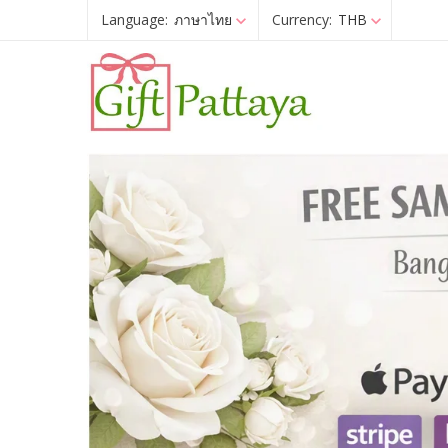
Language:
ภาษาไทย
Currency:
THB