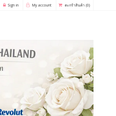
Sign in
My account
ตะกร้าสินค้า
(0)