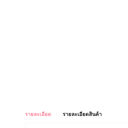
รายละเอียด
รายละเอียดสินค้า