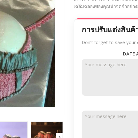
เฉลิมฉลองของคุณน่าจดจำอย่างอ
การปรับแต่งสินค้
Don't forget to save your 
DATE 