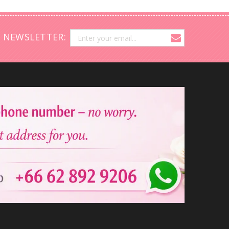
 NEWSLETTER: