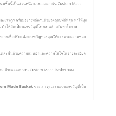
ขนมชิ้นนี้เป็นส่วนหนึ่งของคอลเลกชัน Custom Made
องเราถูกเตรียมอย่างพิถีพิถันด้วยวัตถุดิบที่ดีที่สุด ทำให้ทุก
t
ทำให้มันเป็นของขวัญที่โดดเด่นสำหรับทุกโอกาส
กหลายเพื่อปรับแต่งของขวัญของคุณให้ตรงตามความชอบ
รค์แต่ละชิ้นด้วยความแม่นยำและความใส่ใจในรายละเอียด
ชื่นชม ด้วยคอลเลกชัน Custom Made Basket ของ
tom Made Basket
ของเรา คุณจะมอบของขวัญที่เป็น