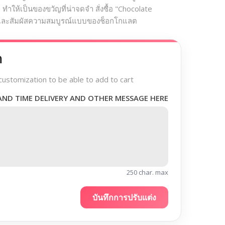
ำให้เป็นของขวัญที่น่าจดจำ สั่งซื้อ "Chocolate
้และสัมผัสความสมบูรณ์แบบของช็อกโกแลต
า
customization to be able to add to cart
AND TIME DELIVERY AND OTHER MESSAGE HERE
250 char. max
บันทึกการปรับแต่ง