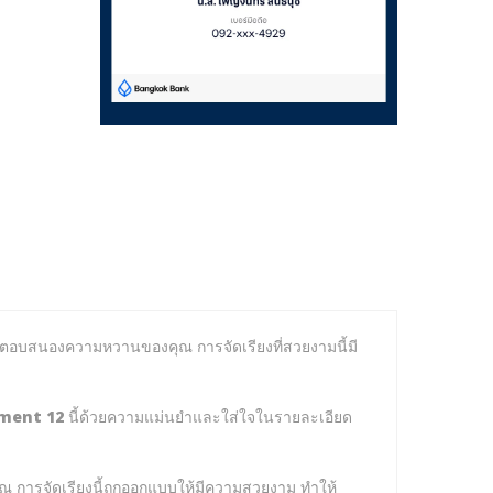
พื่อตอบสนองความหวานของคุณ การจัดเรียงที่สวยงามนี้มี
ment 12
นี้ด้วยความแม่นยำและใส่ใจในรายละเอียด
 การจัดเรียงนี้ถูกออกแบบให้มีความสวยงาม ทำให้