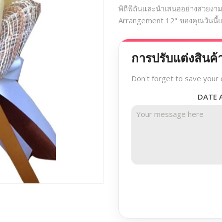
พิถีพิถันและนำเสนออย่างสวยงาม ท
Arrangement 12" ของคุณวันนี
การปรับแต่งสินค้
Don't forget to save your 
DATE 