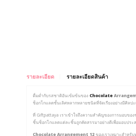
รายละเอียด
รายละเอียดสินค้า
ดื่มด่ำกับรสชาติอันเข้มข้นของ
Chocolate
Arrangem
ช็อกโกแลตชั้นเลิศหลากหลายชนิดที่จัดเรียงอย่างมีศิลป
ที่ Giftpattaya เราเข้าใจถึงความสำคัญของการมอบของขวั
ชิ้นช็อกโกแลตแต่ละชิ้นถูกคัดสรรมาอย่างดีเพื่อมอบปร
Chocolate Arrangement 12
ของเราเหมาะสำหรับทุ