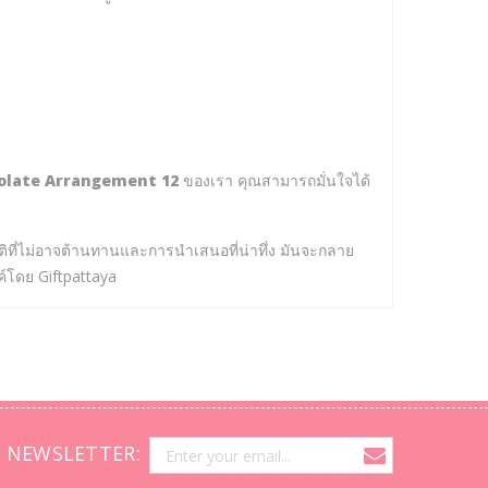
olate Arrangement 12
ของเรา คุณสามารถมั่นใจได้
ที่ไม่อาจต้านทานและการนำเสนอที่น่าทึ่ง มันจะกลาย
ค์โดย Giftpattaya
 NEWSLETTER: