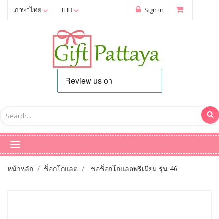
ภาษาไทย
THB
Sign in
หน้าหลัก
ช็อกโกแลต
ช่อช็อกโกแลตพรีเมียม รุ่น 46