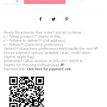
Ready for a hassle-free order? Just let us know:
👉 *What product?* (Name or link)
👉 *Where to deliver?* (Full address)
👉 *When?* (Date/time preference)
*When?* (Date/time preference) We’ll handle the rest! 💳
Secure payment options available ( iban, credit/debit,
PayPal, Apple Pay).
Need help? Call us anytime at [092 651 4929] 📞
Thanks for choosing [Giftpattaya]! 🚚✨
Payment link :
Click here for payment Link