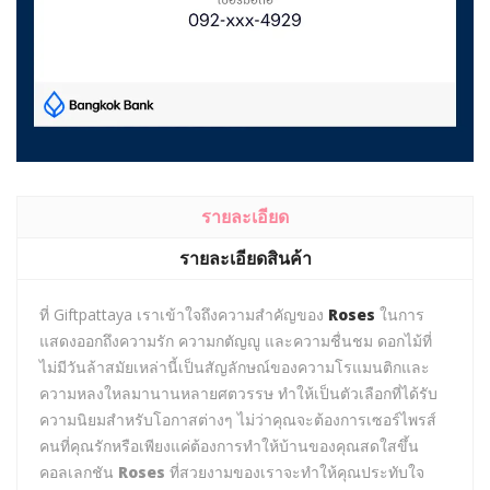
รายละเอียด
รายละเอียดสินค้า
ที่ Giftpattaya เราเข้าใจถึงความสำคัญของ
Roses
ในการ
แสดงออกถึงความรัก ความกตัญญู และความชื่นชม ดอกไม้ที่
ไม่มีวันล้าสมัยเหล่านี้เป็นสัญลักษณ์ของความโรแมนติกและ
ความหลงใหลมานานหลายศตวรรษ ทำให้เป็นตัวเลือกที่ได้รับ
ความนิยมสำหรับโอกาสต่างๆ ไม่ว่าคุณจะต้องการเซอร์ไพรส์
คนที่คุณรักหรือเพียงแค่ต้องการทำให้บ้านของคุณสดใสขึ้น
คอลเลกชัน
Roses
ที่สวยงามของเราจะทำให้คุณประทับใจ