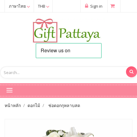
ภาษาไทย
THB
Sign in
หน้าหลัก
ดอกไม้
ช่อดอกกุหลาบสด