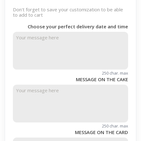
Don't forget to save your customization to be able
to add to cart
Choose your perfect delivery date and time
250 char. max
MESSAGE ON THE CAKE
250 char. max
MESSAGE ON THE CARD