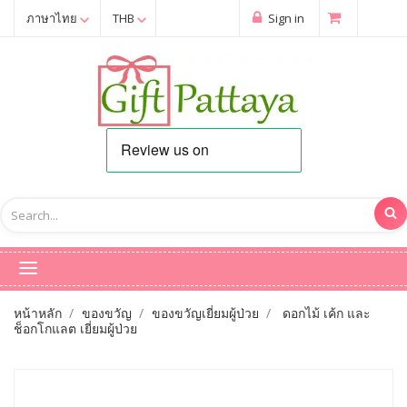
ภาษาไทย
THB
Sign in
หน้าหลัก
ของขวัญ
ของขวัญเยี่ยมผู้ป่วย
ดอกไม้ เค้ก และ
ช็อกโกแลต เยี่ยมผู้ป่วย