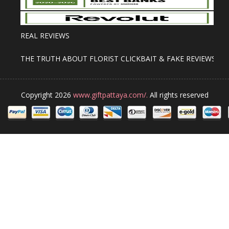
REAL REVIEWS
THE TRUTH ABOUT FLORIST CLICKBAIT & FAKE REVIEWS
Copyright 2026
www.giftpattaya.com/.
All rights reserved