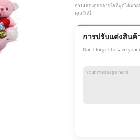
การแสดงออกจากใจที่พูดได้มาก
คุณวันนี้
การปรับแต่งสินค้
Don't forget to save your 