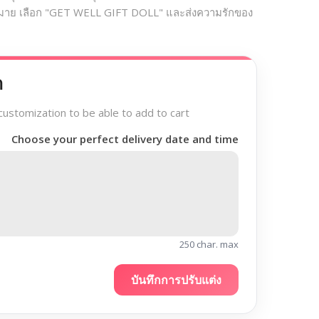
มาย เลือก "GET WELL GIFT DOLL" และส่งความรักของ
า
customization to be able to add to cart
Choose your perfect delivery date and time
250 char. max
บันทึกการปรับแต่ง