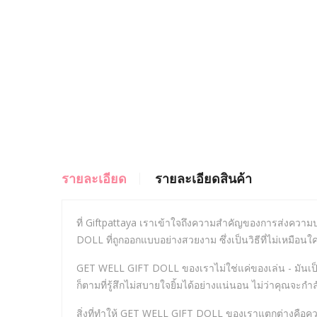
รายละเอียด
รายละเอียดสินค้า
ที่ Giftpattaya เราเข้าใจถึงความสำคัญของการส่งคว
DOLL ที่ถูกออกแบบอย่างสวยงาม ซึ่งเป็นวิธีที่ไม่เหมือ
GET WELL GIFT DOLL ของเราไม่ใช่แค่ของเล่น - มันเ
ก็ตามที่รู้สึกไม่สบายใจยิ้มได้อย่างแน่นอน ไม่ว่าคุณจ
สิ่งที่ทำให้ GET WELL GIFT DOLL ของเราแตกต่างคื