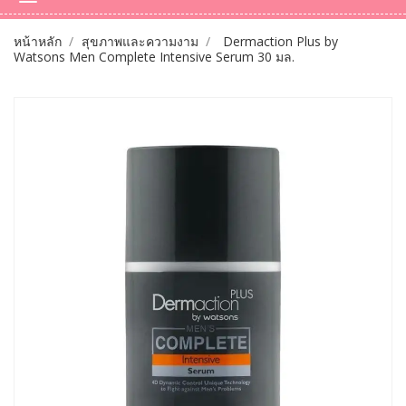
หน้าหลัก
สุขภาพและความงาม
Dermaction Plus by
Watsons Men Complete Intensive Serum 30 มล.