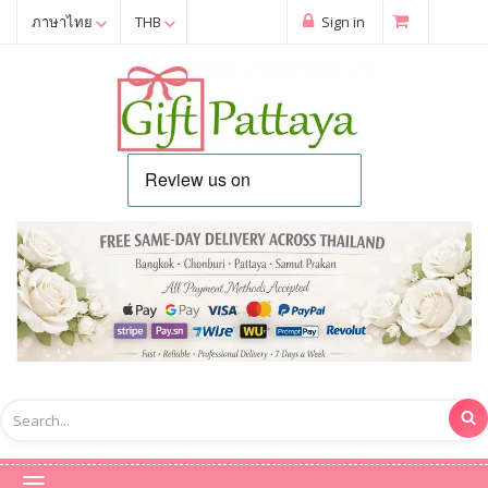
ภาษาไทย
THB
Sign in