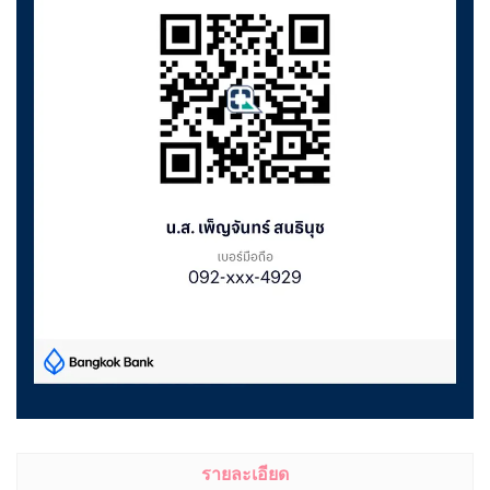
รายละเอียด