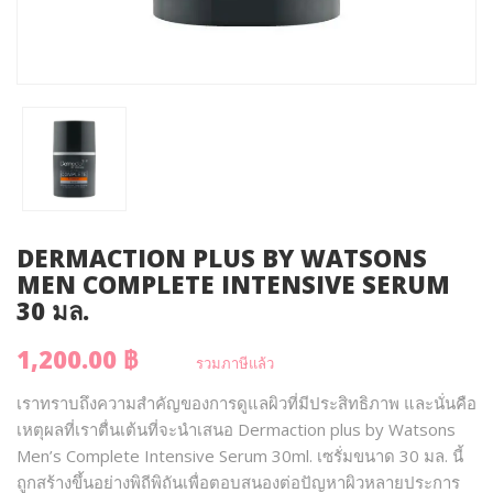
DERMACTION PLUS BY WATSONS
MEN COMPLETE INTENSIVE SERUM
30 มล.
1,200.00 ฿
รวมภาษีแล้ว
เราทราบถึงความสำคัญของการดูแลผิวที่มีประสิทธิภาพ และนั่นคือ
เหตุผลที่เราตื่นเต้นที่จะนำเสนอ Dermaction plus by Watsons
Men’s Complete Intensive Serum 30ml. เซรั่มขนาด 30 มล. นี้
ถูกสร้างขึ้นอย่างพิถีพิถันเพื่อตอบสนองต่อปัญหาผิวหลายประการ