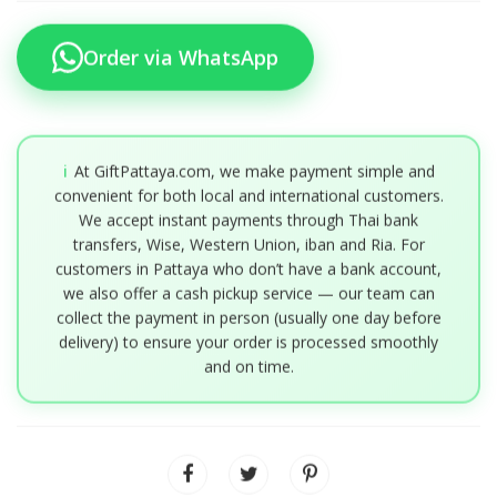
Order via WhatsApp
ℹ️
At GiftPattaya.com, we make payment simple and
convenient for both local and international customers.
We accept instant payments through Thai bank
transfers, Wise, Western Union, iban and Ria. For
customers in Pattaya who don’t have a bank account,
we also offer a cash pickup service — our team can
collect the payment in person (usually one day before
delivery) to ensure your order is processed smoothly
and on time.