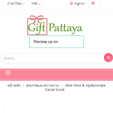
ภาษาไทย
THB
Sign in
หน้าหลัก
สุขภาพและความงาม
Aloe Vera & Hyaluronate
Facial Scrub