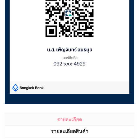
รายละเอียด
รายละเอียดสินค้า