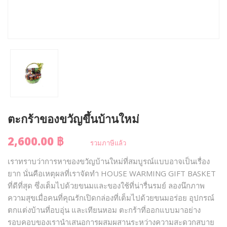
ตะกร้าของขวัญขึ้นบ้านใหม่
2,600.00 ฿
รวมภาษีแล้ว
เราทราบว่าการหาของขวัญบ้านใหม่ที่สมบูรณ์แบบอาจเป็นเรื่อง
ยาก นั่นคือเหตุผลที่เราจัดทำ HOUSE WARMING GIFT BASKET
ที่ดีที่สุด ซึ่งเต็มไปด้วยขนมและของใช้ที่น่ารื่นรมย์ ลองนึกภาพ
ความสุขเมื่อคนที่คุณรักเปิดกล่องที่เต็มไปด้วยขนมอร่อย อุปกรณ์
ตกแต่งบ้านที่อบอุ่น และเทียนหอม ตะกร้าที่ออกแบบมาอย่าง
รอบคอบของเรานำเสนอการผสมผสานระหว่างความสะดวกสบาย