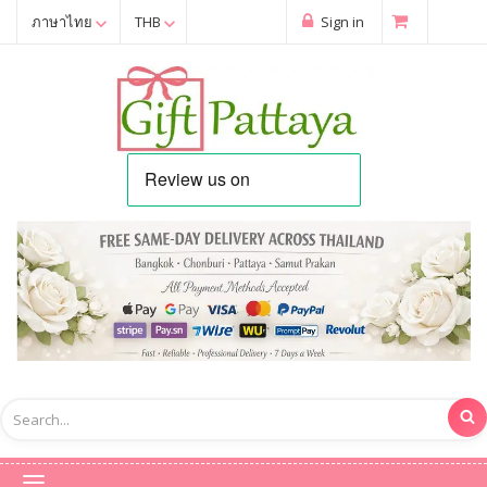
ภาษาไทย
THB
Sign in