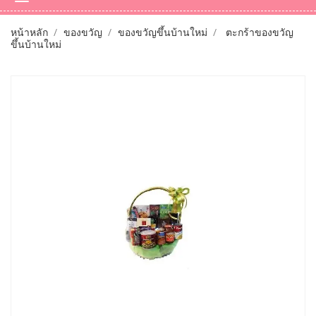
หน้าหลัก
ของขวัญ
ของขวัญขึ้นบ้านใหม่
ตะกร้าของขวัญ
ขึ้นบ้านใหม่