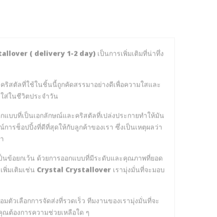
allover ( delivery 1-2 day)
เป็นการเพิ่มเติมที่น่าทึ่ง
ริสตัลที่ใช้ในชิ้นนี้ถูกคัดสรรมาอย่างดีเพื่อความใสและ
ใส่ในชีวิตประจำวัน
อกแบบที่เป็นเอกลักษณ์และคริสตัลที่เปล่งประกายทำให้มัน
ช็อปปิ้งที่ดีที่สุดให้กับลูกค้าของเรา ซึ่งเป็นเหตุผลว่า
รา
เป็นข้อยกเว้น ด้วยการออกแบบที่มีระดับและคุณภาพที่ยอด
เพิ่มเติมเช่น
Crystal Crystallover
เรามุ่งมั่นที่จะมอบ
มตัวเลือกการจัดส่งที่รวดเร็ว ทีมงานของเรามุ่งมั่นที่จะ