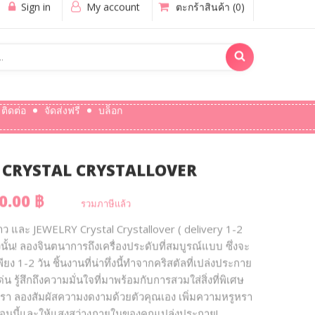
Sign in
My account
ตะกร้าสินค้า
(0)
ติดต่อ
จัดส่งฟรี
บล็อก
ดับ CRYSTAL CRYSTALLOVER
0.00 ฿
รวมภาษีแล้ว
าว และ JEWELRY Crystal Crystallover ( delivery 1-2
่งนั้น! ลองจินตนาการถึงเครื่องประดับที่สมบูรณ์แบบ ซึ่งจะ
 1-2 วัน ชิ้นงานที่น่าทึ่งนี้ทำจากคริสตัลที่เปล่งประกาย
รู้สึกถึงความมั่นใจที่มาพร้อมกับการสวมใส่สิ่งที่พิเศษ
องเรา ลองสัมผัสความงดงามด้วยตัวคุณเอง เพิ่มความหรูหรา