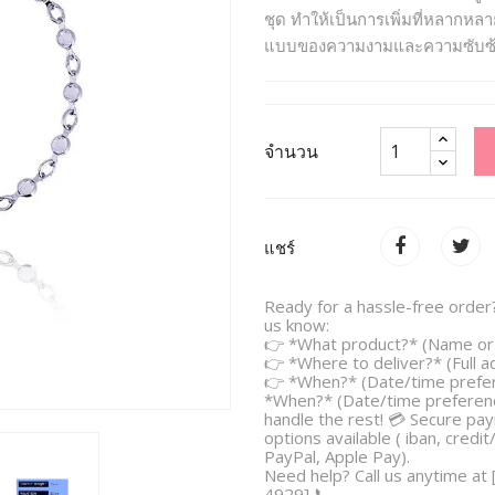
ชุด ทำให้เป็นการเพิ่มที่หลากห
แบบของความงามและความซับซ้อน –
จำนวน
แชร์
Ready for a hassle-free order?
us know:
👉 *What product?* (Name or 
👉 *Where to deliver?* (Full 
👉 *When?* (Date/time prefe
*When?* (Date/time preferenc
handle the rest! 💳 Secure pa
options available ( iban, credit
PayPal, Apple Pay).
Need help? Call us anytime at
4929] 📞