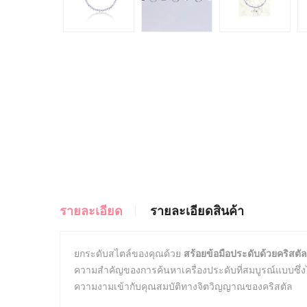
รายละเอียด
รายละเอียดสินค้า
ยกระดับสไตล์ของคุณด้วย
สร้อยข้อมือประดับด้วยคริสตัล
ความสำคัญของการค้นหาเครื่องประดับที่สมบูรณ์แบบซึ่งไม
ความงามเข้ากับคุณสมบัติทางจิตวิญญาณของคริสตัล