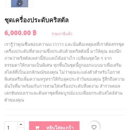
ชุดเครื่องประดับคริสตัล
6,000.00 ฿
รวมภาษีแล้ว
เรารู้ว่าคุณชื่นชอบความแวววาว และนั่นคือเหตุผลที่เราคัดสรรชุด
เครื่องประดับที่สวยงามซึ่งประดับด้วยคริสตัลนี้ มาให้คุณ ลองนึก
ภาพว่าคริสตัลเหล่านี้จับแสงได้อย่างไร เปลี่ยนชุดใด ๆ จาก
ธรรมดาให้กลายเป็นพิเศษ ทุกชิ้นในชุดนี้ถูกออกแบบมาเพื่อเสริม
สไตล์ที่เป็นเอกลักษณ์ของคุณ ไม่ว่าคุณจะแต่งตัวสำหรับโอกาส
พิเศษหรือเพิ่มความหรูหราให้กับลุคประจำวันของคุณ รู้สึกถึงความ
มั่นใจที่มาพร้อมกับการสวมใส่เครื่องประดับที่งดงาม สำรวจคอล
เลกชันของเราและค้นหาชุดที่สมบูรณ์แบบเพื่อยกระดับสไตล์ส่วน
ตัวของคุณ
favorite_border
หยิบใส่ตะกร้า