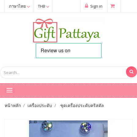
ภาษาไทย
THB
Sign in
หน้าหลัก
เครื่องประดับ
ชุดเครื่องประดับคริสตัล