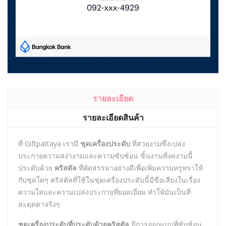
รายละเอียด
รายละเอียดสินค้า
ที่ Giftpattaya เรามี
ชุดเครื่องประดับ
ที่สวยงามซึ่งเปล่ง
ประกายความสง่างามและความซับซ้อน ชิ้นงานที่งดงามนี้
ประดับด้วย
คริสตัล
ที่คัดสรรมาอย่างดีเพื่อเพิ่มความหรูหราให้
กับชุดใดๆ คริสตัลที่ใช้ในชุดเครื่องประดับนี้มีชื่อเสียงในเรื่อง
ความใสและความเปล่งประกายที่ยอดเยี่ยม ทำให้มันเป็นที่
สะดุดตาจริงๆ
ชุดเครื่องประดับที่ประดับด้วยคริสตัล
มีการออกแบบที่ซับซ้อน