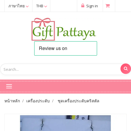
ภาษาไทย
THB
Sign in
หน้าหลัก
เครื่องประดับ
ชุดเครื่องประดับคริสตัล