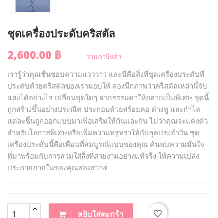
ชุดเครื่องประดับคริสตัล
2,600.00 ฿
รวมภาษีแล้ว
เรารู้ว่าคุณชื่นชอบความแวววาว และนี่คือสิ่งที่ชุดเครื่องประดับที่
ประดับด้วยคริสตัลของเรามอบให้ ลองนึกภาพว่าคริสตัลเหล่านี้จับ
แสงได้อย่างไร เปลี่ยนชุดใดๆ จากธรรมดาให้กลายเป็นพิเศษ ชุดนี้
ถูกสร้างขึ้นอย่างประณีต ประกอบด้วยสร้อยคอ ต่างหู และกำไล
แต่ละชิ้นถูกออกแบบมาเพื่อเสริมให้กันและกัน ไม่ว่าคุณจะแต่งตัว
สำหรับโอกาสพิเศษหรือเพิ่มความหรูหราให้กับลุคประจำวัน ชุด
เครื่องประดับนี้คือเพื่อนที่สมบูรณ์แบบของคุณ ค้นพบความมั่นใจ
ที่มาพร้อมกับการสวมใส่สิ่งที่สวยงามอย่างแท้จริง ให้ความเปล่ง
ประกายภายในของคุณส่องสว่าง!
favorite_border
หยิบใส่ตะกร้า