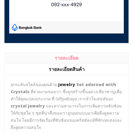
รายละเอียด
รายละเอียดสินค้า
ยกระดับสไตล์ของคุณด้วย
Jewelry
Set adorned with
Crystals
ที่สวยงามของเรา ซึ่งถูกสร้างขึ้นอย่างเชี่ยวชาญเพื่อ
ทำให้คุณเปล่งประกาย ที่ Giftpattaya เราเข้าใจเสน่ห์ของ
crystal jewelry
และความสามารถในการเพิ่มความซับซ้อน
ให้กับชุดใด ๆ ชุดที่น่าทึ่งของเราถูกออกแบบมาเพื่อดึงดูดความ
สนใจ โดยมีการจัดเรียงที่ซับซ้อนของคริสตัลแท้ที่หักเหแสงและ
ดึงดูดความสนใจ