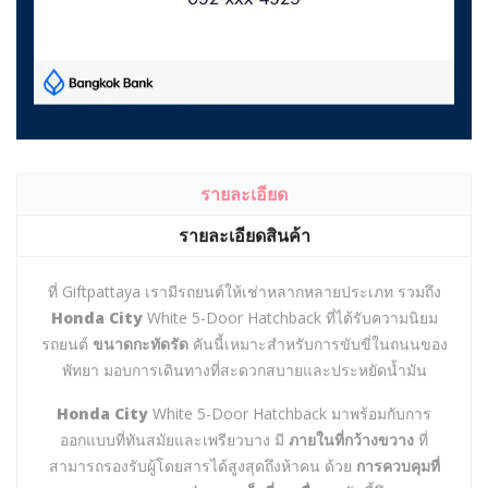
รายละเอียด
รายละเอียดสินค้า
ที่ Giftpattaya เรามีรถยนต์ให้เช่าหลากหลายประเภท รวมถึง
Honda City
White 5-Door Hatchback ที่ได้รับความนิยม
รถยนต์
ขนาดกะทัดรัด
คันนี้เหมาะสำหรับการขับขี่ในถนนของ
พัทยา มอบการเดินทางที่สะดวกสบายและประหยัดน้ำมัน
Honda City
White 5-Door Hatchback มาพร้อมกับการ
ออกแบบที่ทันสมัยและเพรียวบาง มี
ภายในที่กว้างขวาง
ที่
สามารถรองรับผู้โดยสารได้สูงสุดถึงห้าคน ด้วย
การควบคุมที่