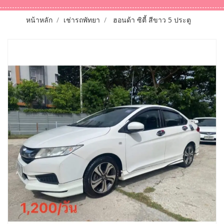
หน้าหลัก
เช่ารถพัทยา
ฮอนด้า ซิตี้ สีขาว 5 ประตู