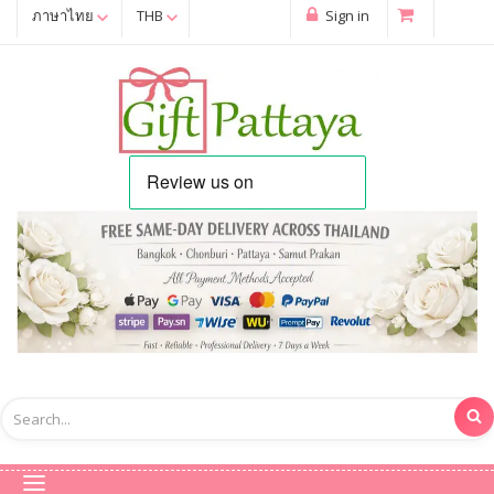
ภาษาไทย
THB
Sign in