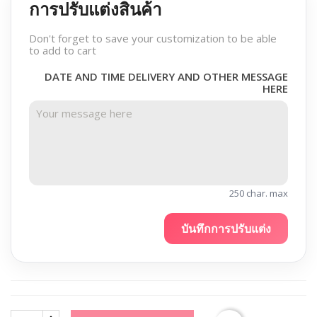
การปรับแต่งสินค้า
Don't forget to save your customization to be able
to add to cart
DATE AND TIME DELIVERY AND OTHER MESSAGE
HERE
250 char. max
บันทึกการปรับแต่ง