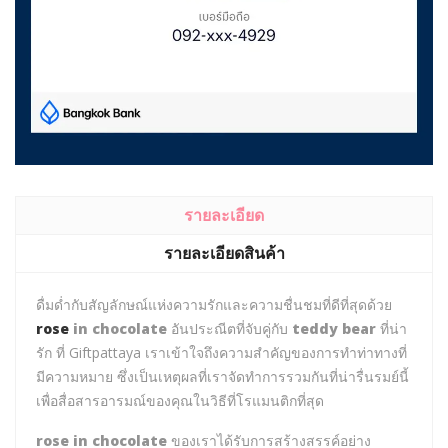
รายละเอียด
รายละเอียดสินค้า
ดื่มด่ำกับสัญลักษณ์แห่งความรักและความชื่นชมที่ดีที่สุดด้วย
rose
in chocolate
อันประณีตที่จับคู่กับ
teddy bear
ที่น่า
รัก ที่ Giftpattaya เราเข้าใจถึงความสำคัญของการทำท่าทางที่
มีความหมาย ซึ่งเป็นเหตุผลที่เราจัดทำการรวมกันที่น่ารื่นรมย์นี้
เพื่อสื่อสารอารมณ์ของคุณในวิธีที่โรแมนติกที่สุด
rose in chocolate
ของเราได้รับการสร้างสรรค์อย่าง