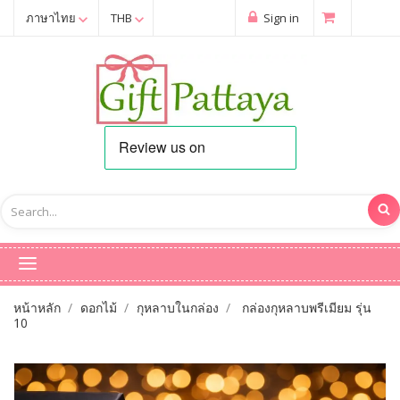
ภาษาไทย
THB
Sign in
หน้าหลัก
ดอกไม้
กุหลาบในกล่อง
กล่องกุหลาบพรีเมียม รุ่น
10