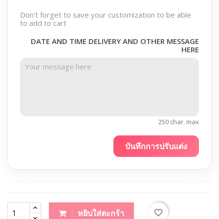
Don't forget to save your customization to be able
to add to cart
DATE AND TIME DELIVERY AND OTHER MESSAGE
HERE
250 char. max
บันทึกการปรับแต่ง
favorite_border
หยิบใส่ตะกร้า