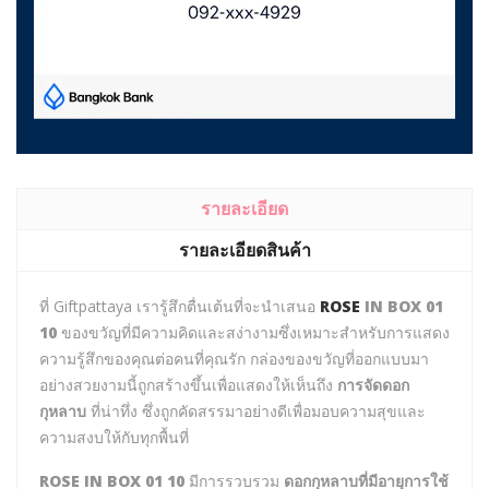
รายละเอียด
รายละเอียดสินค้า
ที่ Giftpattaya เรารู้สึกตื่นเต้นที่จะนำเสนอ
ROSE
IN BOX 01
10
ของขวัญที่มีความคิดและสง่างามซึ่งเหมาะสำหรับการแสดง
ความรู้สึกของคุณต่อคนที่คุณรัก กล่องของขวัญที่ออกแบบมา
อย่างสวยงามนี้ถูกสร้างขึ้นเพื่อแสดงให้เห็นถึง
การจัดดอก
กุหลาบ
ที่น่าทึ่ง ซึ่งถูกคัดสรรมาอย่างดีเพื่อมอบความสุขและ
ความสงบให้กับทุกพื้นที่
ROSE IN BOX 01 10
มีการรวบรวม
ดอกกุหลาบที่มีอายุการใช้