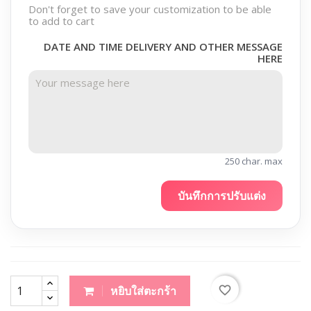
Don't forget to save your customization to be able
to add to cart
DATE AND TIME DELIVERY AND OTHER MESSAGE
HERE
250 char. max
บันทึกการปรับแต่ง
favorite_border
หยิบใส่ตะกร้า