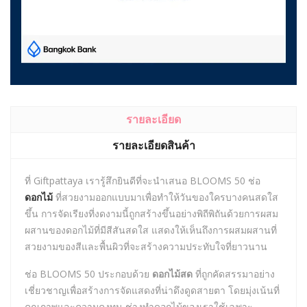
รายละเอียด
รายละเอียดสินค้า
ที่ Giftpattaya เรารู้สึกยินดีที่จะนำเสนอ BLOOMS 50 ช่อ
ดอกไม้
ที่สวยงามออกแบบมาเพื่อทำให้วันของใครบางคนสดใส
ขึ้น การจัดเรียงที่งดงามนี้ถูกสร้างขึ้นอย่างพิถีพิถันด้วยการผสม
ผสานของดอกไม้ที่มีสีสันสดใส แสดงให้เห็นถึงการผสมผสานที่
สวยงามของสีและพื้นผิวที่จะสร้างความประทับใจที่ยาวนาน
ช่อ BLOOMS 50 ประกอบด้วย
ดอกไม้สด
ที่ถูกคัดสรรมาอย่าง
เชี่ยวชาญเพื่อสร้างการจัดแสดงที่น่าดึงดูดสายตา โดยมุ่งเน้นที่
คุณภาพและความคงทน ช่างทำดอกไม้ของเราใช้เฉพาะ