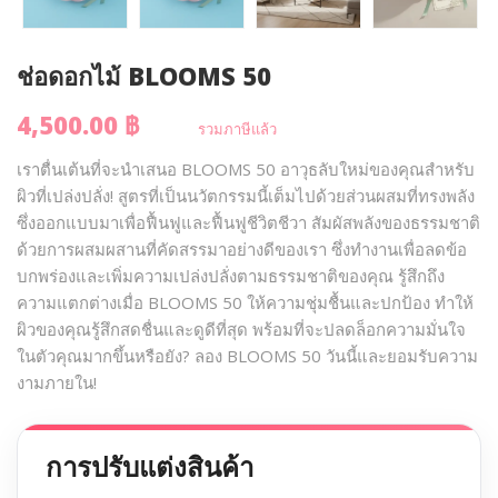
ช่อดอกไม้ BLOOMS 50
4,500.00 ฿
รวมภาษีแล้ว
เราตื่นเต้นที่จะนำเสนอ BLOOMS 50 อาวุธลับใหม่ของคุณสำหรับ
ผิวที่เปล่งปลั่ง! สูตรที่เป็นนวัตกรรมนี้เต็มไปด้วยส่วนผสมที่ทรงพลัง
ซึ่งออกแบบมาเพื่อฟื้นฟูและฟื้นฟูชีวิตชีวา สัมผัสพลังของธรรมชาติ
ด้วยการผสมผสานที่คัดสรรมาอย่างดีของเรา ซึ่งทำงานเพื่อลดข้อ
บกพร่องและเพิ่มความเปล่งปลั่งตามธรรมชาติของคุณ รู้สึกถึง
ความแตกต่างเมื่อ BLOOMS 50 ให้ความชุ่มชื้นและปกป้อง ทำให้
ผิวของคุณรู้สึกสดชื่นและดูดีที่สุด พร้อมที่จะปลดล็อกความมั่นใจ
ในตัวคุณมากขึ้นหรือยัง? ลอง BLOOMS 50 วันนี้และยอมรับความ
งามภายใน!
การปรับแต่งสินค้า