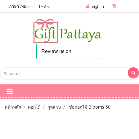
ภาษาไทย
THB
Sign in
หน้าหลัก
ดอกไม้
กุหลาบ
ช่อดอกไม้ Blooms 50