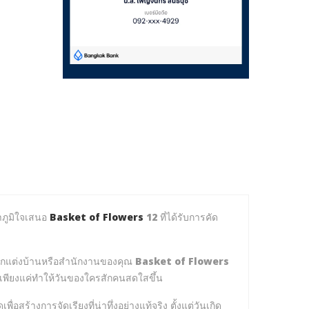
าภูมิใจเสนอ
Basket of Flowers
12
ที่ได้รับการคัด
ารตกแต่งบ้านหรือสำนักงานของคุณ
Basket of Flowers
เพียงแค่ทำให้วันของใครสักคนสดใสขึ้น
่อสร้างการจัดเรียงที่น่าทึ่งอย่างแท้จริง ตั้งแต่วันเกิด