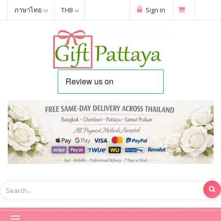
ภาษาไทย
THB
Sign in