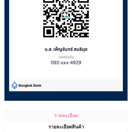
รายละเอียด
รายละเอียดสินค้า