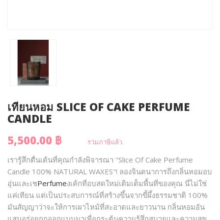
เทียนหอม SLICE OF CAKE PERFUME
CANDLE
5,500.00 ฿
รวมภาษีแล้ว
เรารู้สึกตื่นเต้นที่คุณกำลังพิจารณา "Slice Of Cake Perfume
Candle 100% NATURAL WAXES"! ลองจินตนาการถึงกลิ่นหอมอบ
อุ่นและเช
Perfume
งเค้กที่อบสดใหม่เติมเต็มพื้นที่ของคุณ นี่ไม่ใช่
แค่เทียน แต่เป็นประสบการณ์ที่สร้างขึ้นจากขี้ผึ้งธรรมชาติ 100%
มันสัญญาว่าจะให้การเผาไหม้ที่สะอาดและยาวนาน กลิ่นหอมอัน
แสนอร่อยถูกออกแบบมาเพื่อกระตุ้นความรู้สึกสบายและความสุข