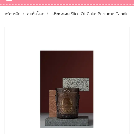
หน้าหลัก
ส่งทั่วโลก
เทียนหอม Slice Of Cake Perfume Candle