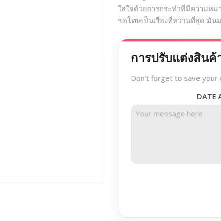
ใส่ใจด้วยการกระทำที่มีความห
ขอโทษเป็นเรื่องที่หวานที่สุด มั
การปรับแต่งสินค้
Don't forget to save your 
DATE 