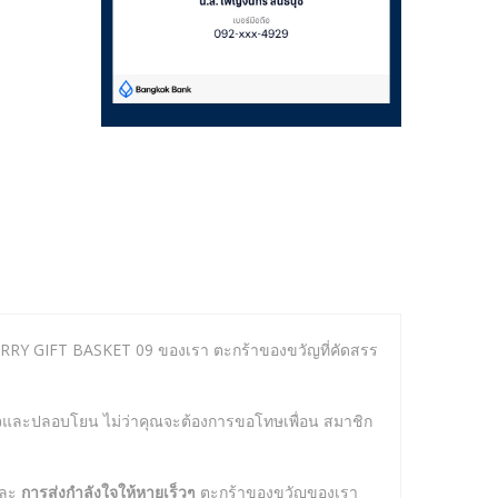
ย SORRY GIFT BASKET 09 ของเรา ตะกร้าของขวัญที่คัดสรร
ายใจและปลอบโยน ไม่ว่าคุณจะต้องการขอโทษเพื่อน สมาชิก
ละ
การส่งกำลังใจให้หายเร็วๆ
ตะกร้าของขวัญของเรา