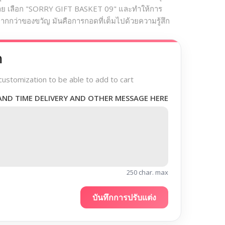
มาย เลือก "SORRY GIFT BASKET 09" และทำให้การ
นมากกว่าของขวัญ มันคือการกอดที่เต็มไปด้วยความรู้สึก
า
customization to be able to add to cart
AND TIME DELIVERY AND OTHER MESSAGE HERE
250 char. max
บันทึกการปรับแต่ง