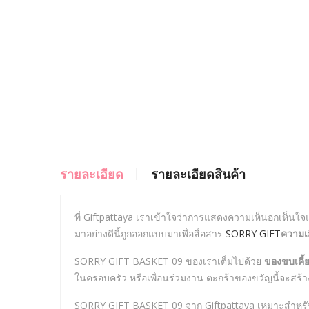
รายละเอียด
รายละเอียดสินค้า
ที่ Giftpattaya เราเข้าใจว่าการแสดงความเห็นอกเห็นใจ
มาอย่างดีนี้ถูกออกแบบมาเพื่อสื่อสาร
SORRY GIFT
ความเ
SORRY GIFT BASKET 09 ของเราเต็มไปด้วย
ของขบเคี้
ในครอบครัว หรือเพื่อนร่วมงาน ตะกร้าของขวัญนี้จะสร้
SORRY GIFT BASKET 09 จาก Giftpattaya เหมาะสำหรั