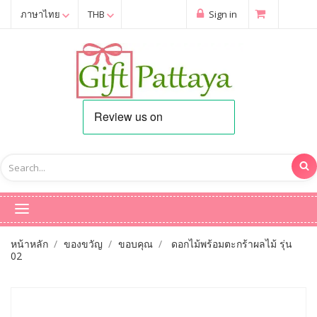
ภาษาไทย
THB
Sign in
หน้าหลัก
ของขวัญ
ขอบคุณ
ดอกไม้พร้อมตะกร้าผลไม้ รุ่น
02