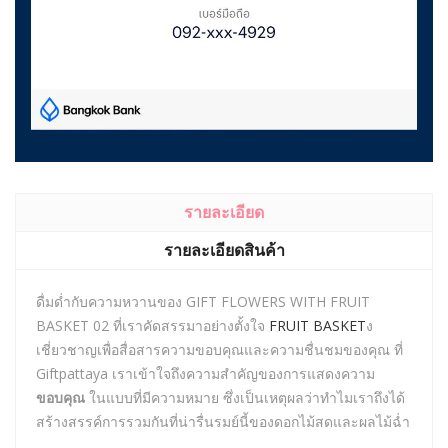
รายละเอียด
รายละเอียดสินค้า
ดื่มด่ำกับความหวานของ GIFT FLOWERS WITH FRUIT
BASKET 02 ที่เราคัดสรรมาอย่างตั้งใจ
FRUIT BASKET
ง
เชี่ยวชาญเพื่อสื่อสารความขอบคุณและความชื่นชมของคุณ ที่
Giftpattaya เราเข้าใจถึงความสำคัญของการแสดงความ
ขอบคุณ
ในแบบที่มีความหมาย ซึ่งเป็นเหตุผลว่าทำไมเราถึงได้
สร้างสรรค์การรวมกันที่น่ารื่นรมย์นี้ของดอกไม้สดและผลไม้ฉ่ำ