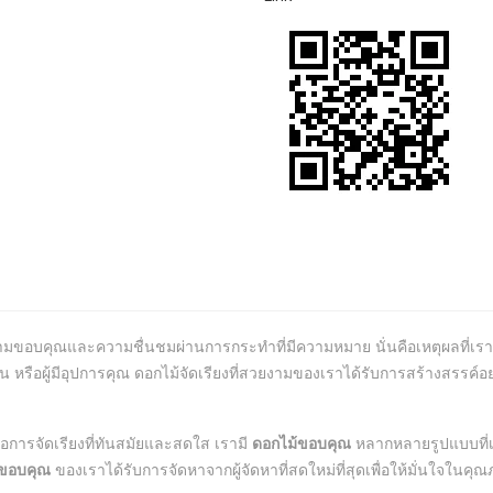
ามขอบคุณและความชื่นชมผ่านการกระทำที่มีความหมาย นั่นคือเหตุผลที่เรา
น หรือผู้มีอุปการคุณ ดอกไม้จัดเรียงที่สวยงามของเราได้รับการสร้างสรรค์อ
การจัดเรียงที่ทันสมัยและสดใส เรามี
ดอกไม้ขอบคุณ
หลากหลายรูปแบบที่เ
บขอบคุณ
ของเราได้รับการจัดหาจากผู้จัดหาที่สดใหม่ที่สุดเพื่อให้มั่นใจ