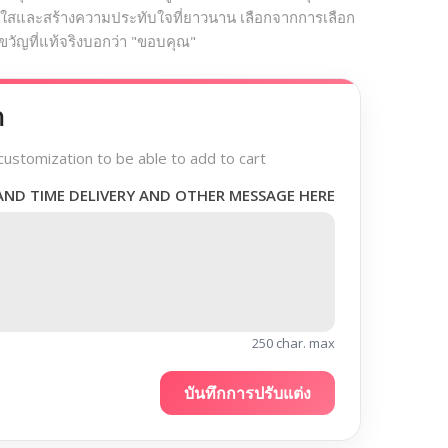
ใสและสร้างความประทับใจที่ยาวนาน เลือกจากการเลือก
วัญที่แท้จริงบอกว่า "ขอบคุณ"
า
customization to be able to add to cart
AND TIME DELIVERY AND OTHER MESSAGE HERE
250 char. max
บันทึกการปรับแต่ง