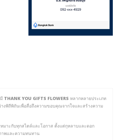
มี
THANK YOU GIFTS FLOWERS
หลากหลายประเภท
ย่างพิถีพิถันเพื่อสื่อถึงความขอบคุณจากใจและสร้างความ
หมาะกับทุกสไตล์และโอกาส ตั้งแต่กุหลาบและดอก
ในคุณภาพและความทนทาน