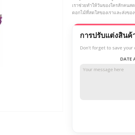
เราช่วยทำให้วันของใครสักคนสด
ดอกไม้ที่สดใสของเราและส่งของข
การปรับแต่งสินค้
Don't forget to save your 
DATE 