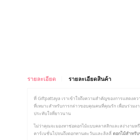
รายละเอียด
รายละเอียดสินค้า
ที่ Giftpattaya เราเข้าใจถึงความสำคัญของการแสดงคว
ที่เหมาะสำหรับการกล่าวขอบคุณคนที่คุณรัก เพื่อนร่วมงา
ประทับใจที่ยาวนาน
ไม่ว่าคุณจะมองหาช่อดอกไม้แบบคลาสสิกและสง่างามหรือ
คาร์เนชั่นไปจนถึงดอกทานตะวันและลิลลี่
ดอกไม้สำหรั