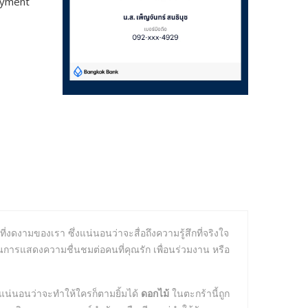
payment
ที่งดงามของเรา ซึ่งแน่นอนว่าจะสื่อถึงความรู้สึกที่จริงใจ
การแสดงความชื่นชมต่อคนที่คุณรัก เพื่อนร่วมงาน หรือ
่แน่นอนว่าจะทำให้ใครก็ตามยิ้มได้
ดอกไม้
ในตะกร้านี้ถูก