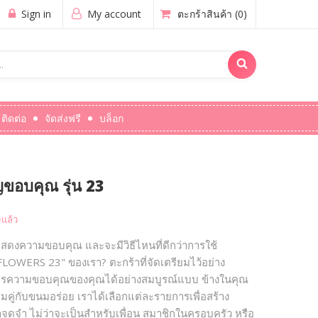
Sign in
My account
ตะกร้าสินค้า
(0)
ติดต่อ
จัดส่งฟรี
บล็อก
ขอบคุณ รุ่น 23
แล้ว
งความขอบคุณ และจะมีวิธีไหนที่ดีกว่าการใช้
WERS 23" ของเรา? ตะกร้าที่จัดเตรียมไว้อย่าง
ื่อสารความขอบคุณของคุณได้อย่างสมบูรณ์แบบ ข้างในคุณ
งามคู่กับขนมอร่อย เราได้เลือกแต่ละรายการเพื่อสร้าง
จดจำ ไม่ว่าจะเป็นสำหรับเพื่อน สมาชิกในครอบครัว หรือ