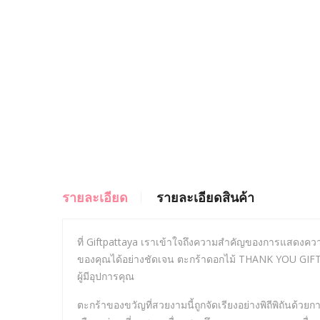
รายละเอียด
รายละเอียดสินค้า
ที่ Giftpattaya เราเข้าใจถึงความสำคัญของการแสดงควา
ของคุณได้อย่างชัดเจน ตะกร้าดอกไม้ THANK YOU GIFTS 
ผู้มีอุปการคุณ
ตะกร้าของขวัญที่สวยงามนี้ถูกจัดเรียงอย่างพิถีพิถันด