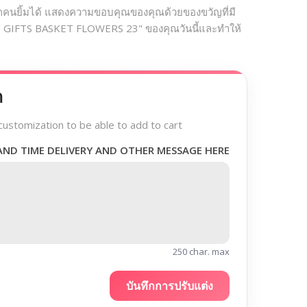
้ทุกคนยิ้มได้ แสดงความขอบคุณของคุณด้วยของขวัญที่มี
U GIFTS BASKET FLOWERS 23" ของคุณวันนี้และทำให้
า
customization to be able to add to cart
AND TIME DELIVERY AND OTHER MESSAGE HERE
250 char. max
บันทึกการปรับแต่ง