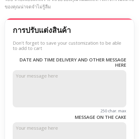
ของคุณน่าจดจำไม่รู้ลืม
การปรับแต่งสินค้า
Don't forget to save your customization to be able
to add to cart
DATE AND TIME DELIVERY AND OTHER MESSAGE
HERE
250 char. max
MESSAGE ON THE CAKE