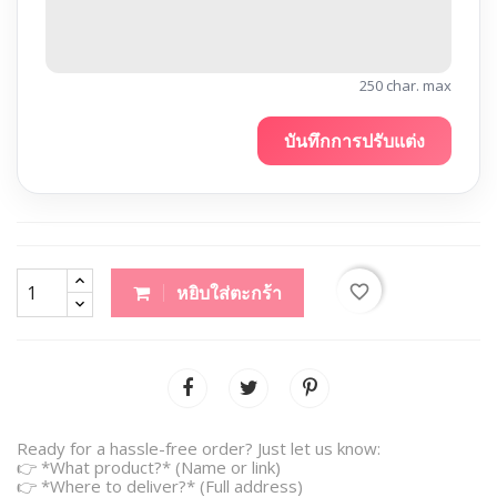
250 char. max
บันทึกการปรับแต่ง
favorite_border
หยิบใส่ตะกร้า
Ready for a hassle-free order? Just let us know:
👉 *What product?* (Name or link)
👉 *Where to deliver?* (Full address)