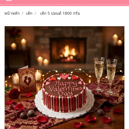
หน้าหลัก
เค้ก
เค้ก 5 ปอนด์ 1800 กรัม