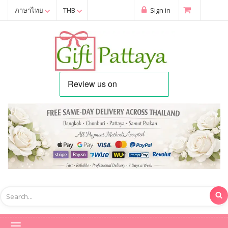
ภาษาไทย
THB
Sign in