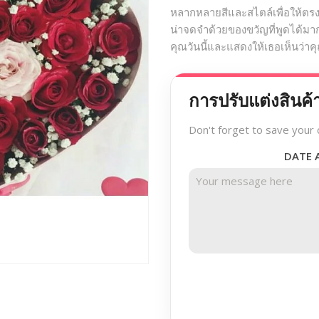
หลากหลายสีและสไตล์เพื่อให้ตรง
น่าจดจำด้วยของขวัญที่พูดได้ม
คุณวันนี้และแสดงให้เธอเห็นว่า
การปรับแต่งสินค้
Don't forget to save your 
DATE 