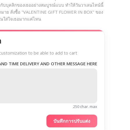
กับบุคลิกของเธออย่างสมบูรณ์แบบ ทำให้วันวาเลนไทน์นี้
ากมาย สั่งซื้อ "VALENTINE GIFT FLOWER IN BOX" ของ
คุณใส่ใจเธอมากแค่ไหน
า
customization to be able to add to cart
AND TIME DELIVERY AND OTHER MESSAGE HERE
250 char. max
บันทึกการปรับแต่ง