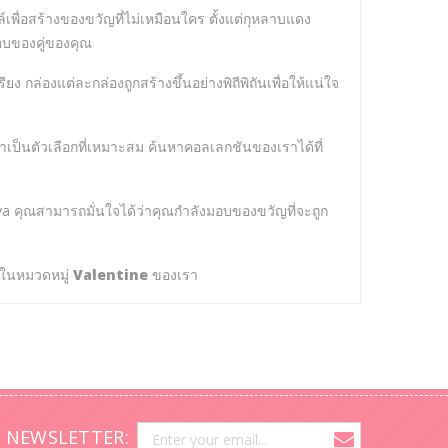
ล์เพื่อสร้างของขวัญที่ไม่เหมือนใคร ตั้งแต่กุหลาบแดง
บของคู่ของคุณ
ล่องแต่ละกล่องถูกสร้างขึ้นอย่างพิถีพิถันเพื่อให้แน่ใจ
เป็นตัวเลือกที่เหมาะสม ค้นหาคอลเลกชันของเราได้ที่
a คุณสามารถมั่นใจได้ว่าคุณกำลังมอบของขวัญที่จะถูก
้วในหมวดหมู่
Valentine
ของเรา
 NEWSLETTER: