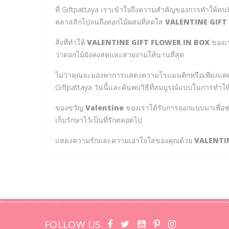
ที่ Giftpattaya เราเข้าใจถึงความสำคัญของการทำให้คนที่ค
คลาสสิกไปจนถึงดอกไม้ผสมที่สดใส
VALENTINE GIFT
สิ่งที่ทำให้
VALENTINE GIFT FLOWER IN BOX
ของเร
ว่าดอกไม้ยังคงสดและสวยงามให้นานที่สุด
ไม่ว่าคุณจะมองหาการแสดงความโรแมนติกหรือเพียงแ
Giftpattaya วันนี้และค้นพบวิธีที่สมบูรณ์แบบในการท
ของขวัญ
Valentine
ของเราได้รับการออกแบบมาเพื่อช่
เก็บรักษาไว้เป็นที่รักตลอดไป
แสดงความรักและความเอาใจใส่ของคุณด้วย
VALENTI
FOLLOW US: