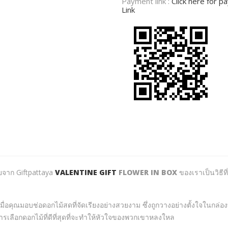
Payment link :
Click here for 
Link
ยจาก Giftpattaya
VALENTINE GIFT
FLOWER IN BOX
ของเราเป็นวิธ
มื่อคุณมอบช่อดอกไม้สดที่จัดเรียงอย่างสวยงาม ซึ่งถูกวางอย่างตั้งใจในกล่อ
เลือกดอกไม้ที่ดีที่สุดที่จะทำให้หัวใจของพวกเขาหลงใหล