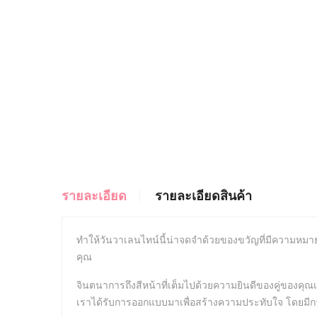
รายละเอียด
รายละเอียดสินค้า
ทำให้วันวาเลนไทน์นี้น่าจดจำด้วยของขวัญที่มีความหมา
คุณ
จินตนาการถึงสีหน้าที่เต็มไปด้วยความยินดีของคู่ของคุณเ
เราได้รับการออกแบบมาเพื่อสร้างความประทับใจ โดยมีการ