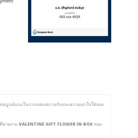
payment
ีที่สมบูรณ์แบบในการแสดงความรักและความเอาใจใส่ของ
งที่สวยงาม
VALENTINE GIFT FLOWER IN BOX
ของ