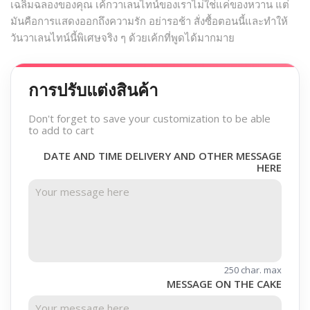
เฉลิมฉลองของคุณ เค้กวาเลนไทน์ของเราไม่ใช่แค่ของหวาน แต่
มันคือการแสดงออกถึงความรัก อย่ารอช้า สั่งซื้อตอนนี้และทำให้
วันวาเลนไทน์นี้พิเศษจริง ๆ ด้วยเค้กที่พูดได้มากมาย
การปรับแต่งสินค้า
Don't forget to save your customization to be able
to add to cart
DATE AND TIME DELIVERY AND OTHER MESSAGE
HERE
250 char. max
MESSAGE ON THE CAKE