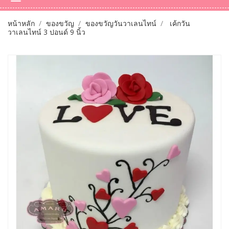
หน้าหลัก
ของขวัญ
ของขวัญวันวาเลนไทน์
เค้กวัน
วาเลนไทน์ 3 ปอนด์ 9 นิ้ว