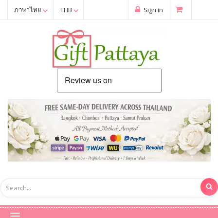
ภาษาไทย
THB
Sign in