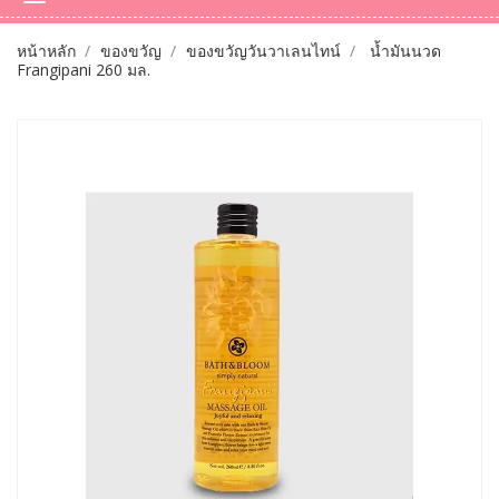
หน้าหลัก
ของขวัญ
ของขวัญวันวาเลนไทน์
น้ำมันนวด
Frangipani 260 มล.