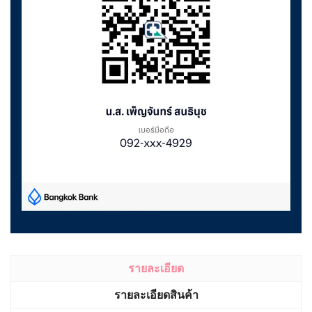
รายละเอียด
รายละเอียดสินค้า