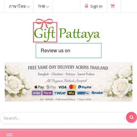
ภาษาไทย
THB
Sign in