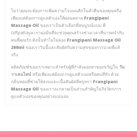
ไม่ว่าคุณจะต้องการเพิ่มความโรแมนติกในค่ำคืนของคุณหรือ
เพียงแค่ต้องการดูแลตัวเองให้ผ่อนคลาย
Frangipani
Massage Oil
ของเราเป็นตัวเลือกที่สมบูรณ์แบบ ที่
Giftpattaya เรามุ่งมั่นที่จะช่วยคุณสร้างช่วงเวลาที่น่าจดจำกับ
คนที่คุณรัก ดังนั้นทำไมไม่ลอง
Frangipani Massage Oil
260ml
ของเราวันนี้และสัมผัสกับความสุขของการนวดที่แท้
จริง
ผลิตภัณฑ์ของเราเหมาะสำหรับผู้ที่กำลังมองหาของขวัญใน
วัน
วาเลนไทน์
หรือเพียงแค่ต้องการดูแลตัวเองหรือคนที่รัก ด้วย
กลิ่นหอมที่ช่วยให้สงบและเนื้อสัมผัสที่หรูหรา
Frangipani
Massage Oil
ของเราจะกลายเป็นส่วนสำคัญในกิจวัตรการ
ดูแลตัวเองของคุณอย่างแน่นอน