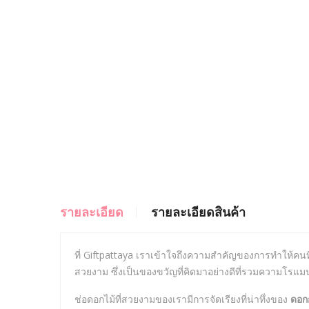
รายละเอียด
รายละเอียดสินค้า
ที่ Giftpattaya เราเข้าใจถึงความสำคัญของการทำให้คนที่ค
สวยงาม ซึ่งเป็นของขวัญที่คิดมาอย่างดีที่รวมความโรแม
ช่อดอกไม้ที่สวยงามของเรามีการจัดเรียงที่น่าทึ่งของ
ดอก