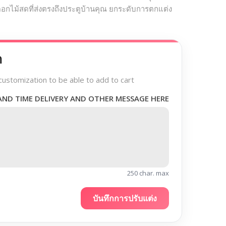
ดอกไม้สดที่ส่งตรงถึงประตูบ้านคุณ ยกระดับการตกแต่ง
า
customization to be able to add to cart
AND TIME DELIVERY AND OTHER MESSAGE HERE
250 char. max
บันทึกการปรับแต่ง