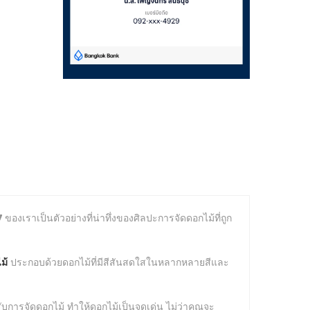
7
ของเราเป็นตัวอย่างที่น่าทึ่งของศิลปะการจัดดอกไม้ที่ถูก
ม้
ประกอบด้วยดอกไม้ที่มีสีสันสดใสในหลากหลายสีและ
ับการจัดดอกไม้ ทำให้ดอกไม้เป็นจุดเด่น ไม่ว่าคุณจะ