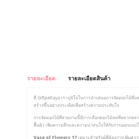
รายละเอียด
รายละเอียดสินค้า
ที่ Giftpattaya เราภูมิใจในการนำเสนอการจัดดอกไม้ที่
สร้างขึ้นอย่างประณีตเพื่อสร้างความประทับใจ
การจัดดอกไม้ที่สวยงามนี้มีการเลือกดอกไม้สดที่หลากหล
พื้นผิว เพิ่มความลึกและความน่าสนใจให้กับการออกแบ
Vase of Flowers 17
เหมาะสำหรับผู้ที่ต้องการเพิ่มคว