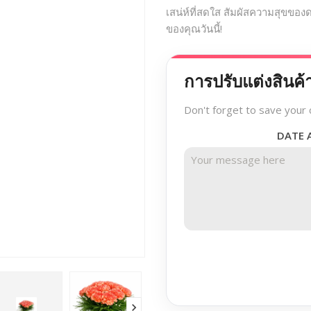
เสน่ห์ที่สดใส สัมผัสความสุขของ
ของคุณวันนี้!
การปรับแต่งสินค้
Don't forget to save your 
DATE 